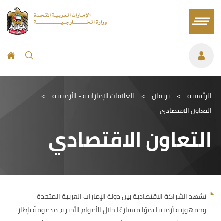
الرئيسية
>
يريقان
>
العلاقات الإماراتية - الأرمينية
>
التعاون الاقتصادي
التعاون الاقتصادي
تشهد الشراكة الاقتصادية بين دولة الإمارات العربية المتحدة
وجمهورية أرمينيا نموًا متسارعًا خلال الأعوام الأخيرة، مدعومةً بإطار