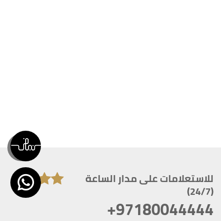
للاستعلامات على مدار الساعة
(24/7)
+97180044444