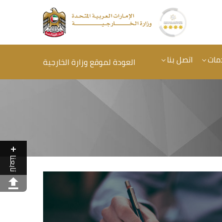
مات
اتصل بنا
العودة لموقع وزارة الخارجية
تابعنا