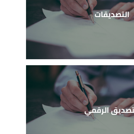
التصديقات
تصديق الرقمي