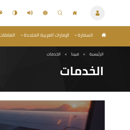
السفارة
الإمارات العربية المتحدة
العلاقات
الرئيسية
>
فيينا
>
الخدمات
الخدمات