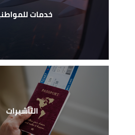
خدمات للمواطني
التأشيرات