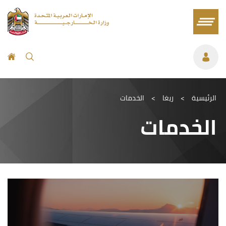
الرئيسية
>
ريغا
>
الخدمات
الخدمات