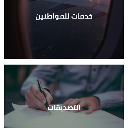
خدمات للمواطنين
التصديقات