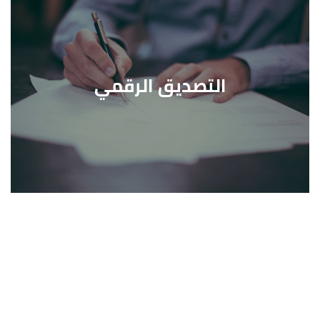
التصديق الرقمي