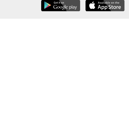
عن الوزارة
خريطة الموقع