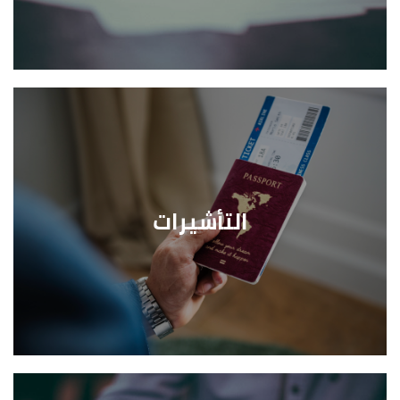
التأشيرات