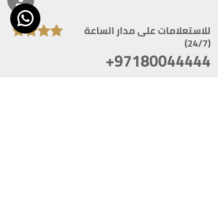
للاستعلامات على مدار الساعة
(24/7)
+97180044444