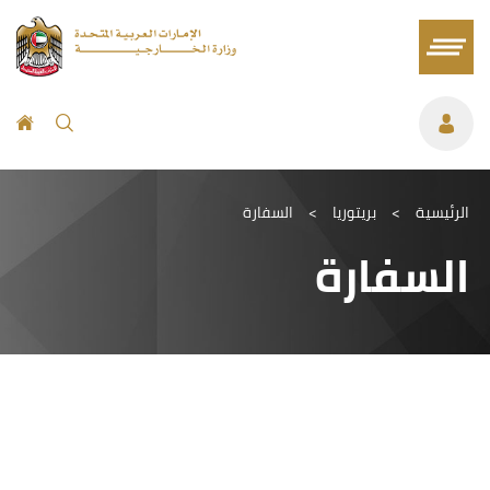
الرئيسية
>
بريتوريا
>
السفارة
السفارة