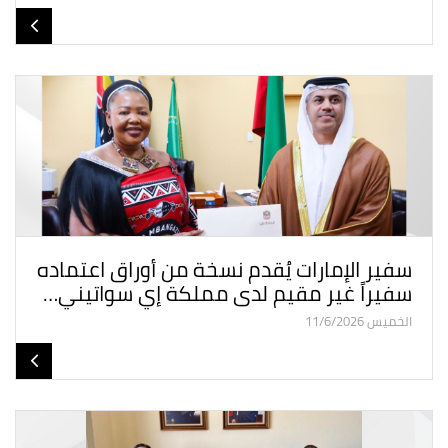
سفير الإمارات يُقدم نسخة من أوراق اعتماده
سفيراً غير مقيم لدى مملكة إي سواتيني…
الخميس 11/6/2026