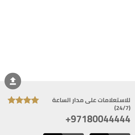
للاستعلامات على مدار الساعة
(24/7)
+97180044444