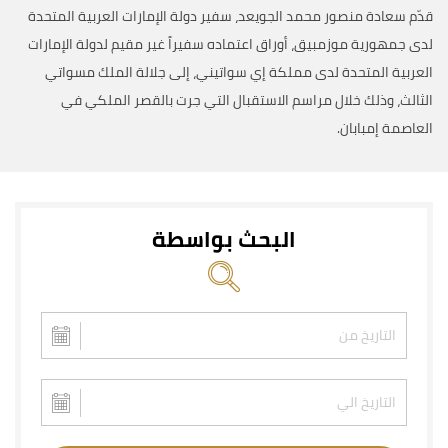
قدّم سعادة منصور محمد الجويعد، سفير دولة الإمارات العربية المتحدة
لدى جمهورية موزمبيق، أوراق اعتماده سفيراً غير مقيم لدولة الإمارات
العربية المتحدة لدى مملكة إي سواتيني، إلى جلالة الملك مسواتي
الثالث، وذلك خلال مراسم الاستقبال التي جرت بالقصر الملكي في
العاصمة إمبابان.
البحث بواسطة