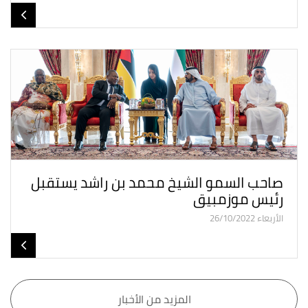
صاحب السمو الشيخ محمد بن راشد يستقبل
رئيس موزمبيق
الأربعاء 26/10/2022
المزيد من الأخبار