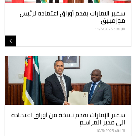
سفير الإمارات يقدم أوراق اعتماده لرئيس
موزمبيق
الأربعاء 11/6/2025
سفير الإمارات يقدم نسخة من أوراق اعتماده
إلى مدير المراسم
الثلاثاء 10/6/2025