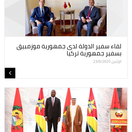
لقاء سفير الدولة لدى جمهورية موزمبيق
بسفير جمهورية تركيا
الإثنين 23/6/2025