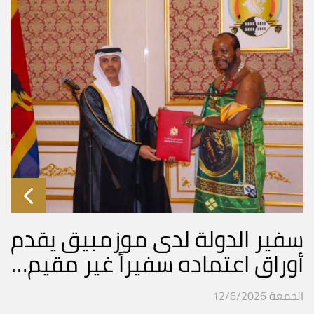
سفير الدولة لدى موزمبيق يقدم
أوراق اعتماده سفيراً غير مقيم…
الجمعة 12/6/2026