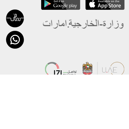
عن الوزارة
خريطة الموقع