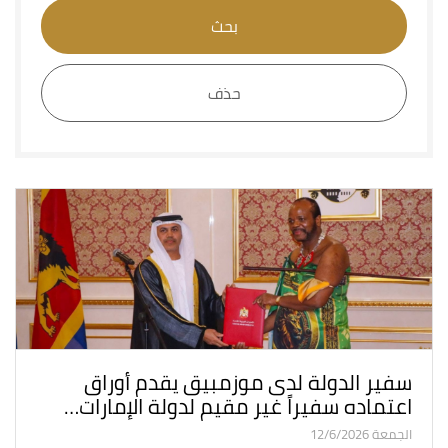
بحث
حذف
سفير الدولة لدى موزمبيق يقدم أوراق
اعتماده سفيراً غير مقيم لدولة الإمارات…
الجمعة 12/6/2026