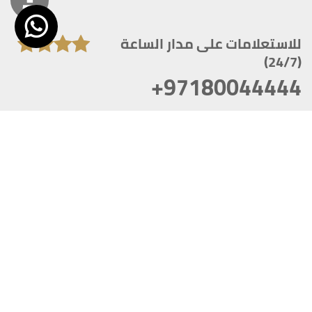
للاستعلامات على مدار الساعة
(24/7)
+97180044444