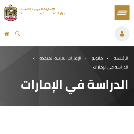
الرئيسية
>
مابوتو
>
الإمارات العربية المتحدة
>
الدراسة في الإمارات
الدراسة في الإمارات