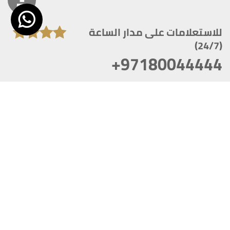
للاستعلامات على مدار الساعة
(24/7)
+97180044444