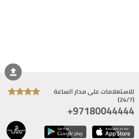
للاستعلامات على مدار الساعة
(24/7)
+97180044444