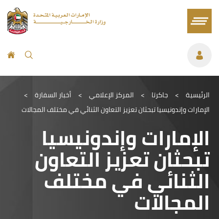
الرئيسية
>
جاكرتا
>
المركز الإعلامي
>
أخبار السفارة
>
الإمارات وإندونيسيا تبحثان تعزيز التعاون الثنائي في مختلف المجالات
الإمارات وإندونيسيا
تبحثان تعزيز التعاون
الثنائي في مختلف
المجالات