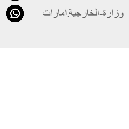
عن الوزارة
خريطة الموقع
الهيكل التنظيمي
حقوق النسخ
وعد حكومة دولة الإمارات لخدمات المستقبل
إخلاء المسؤولية