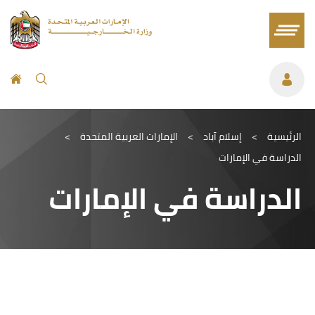
الرئيسية
>
إسلام آباد
>
الإمارات العربية المتحدة
>
الدراسة في الإمارات
الدراسة في الإمارات