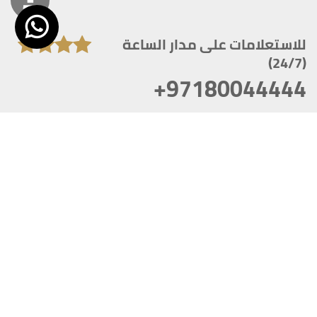
للاستعلامات على مدار الساعة
(24/7)
+97180044444