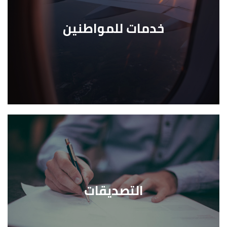
خدمات للمواطنين
التصديقات