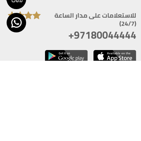
للاستعلامات على مدار الساعة
(24/7)
+97180044444