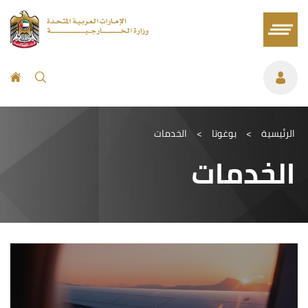
الرئيسية
>
بوغوتا
>
الخدمات
الخدمات