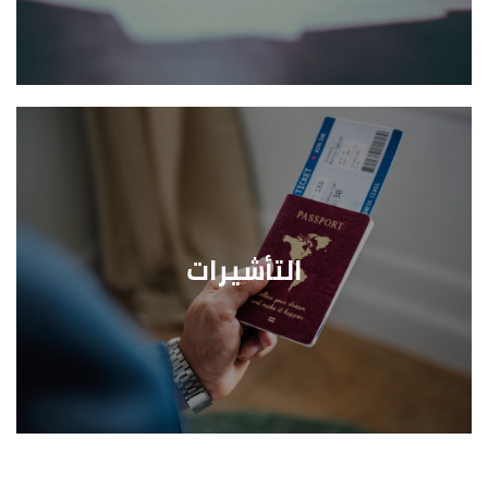
التأشيرات