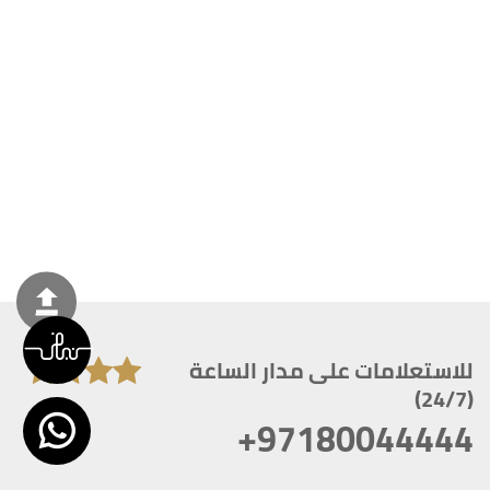
للاستعلامات على مدار الساعة
(24/7)
+97180044444