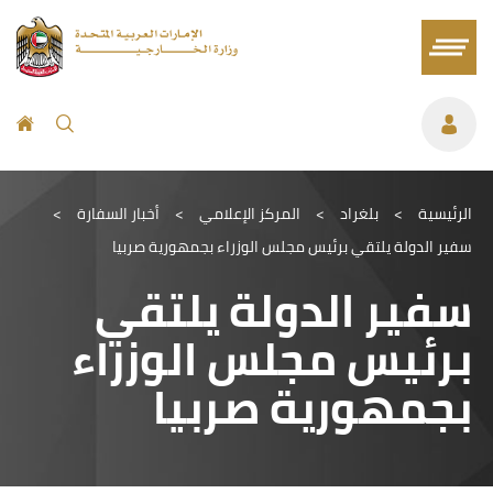
الرئيسية
>
بلغراد
>
المركز الإعلامي
>
أخبار السفارة
>
سفير الدولة يلتقي برئيس مجلس الوزراء بجمهورية صربيا
سفير الدولة يلتقي
برئيس مجلس الوزراء
بجمهورية صربيا