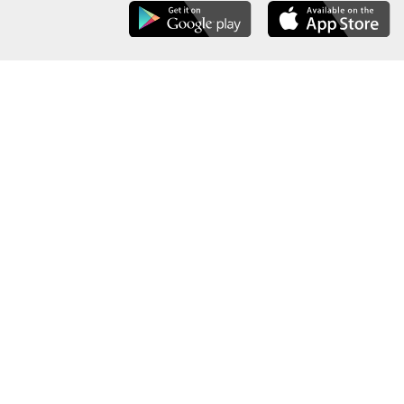
عن الوزارة
خريطة الموقع