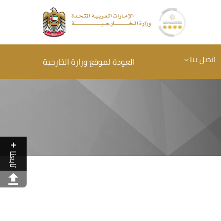
اتصل بنا
العودة لموقع وزارة الخارجية
تابعنا