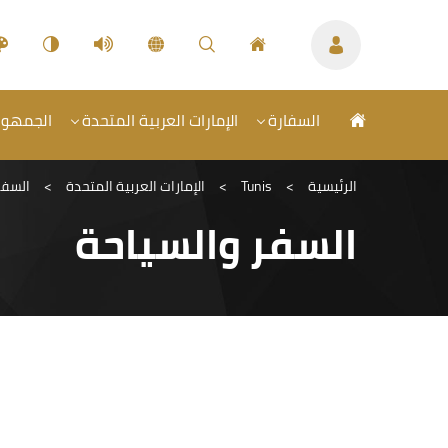
السفارة
الإمارات العربية المتحدة
الجمهوريّ
الرئيسية
>
Tunis
>
الإمارات العربية المتحدة
>
السفر
السفر والسياحة