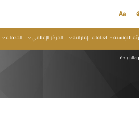
ة التونسية - العلاقات الإماراتية
المركز الإعلامي
الخدمات
 والسياحة