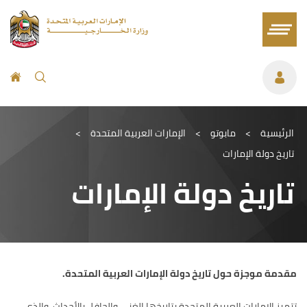
الرئيسية
>
مابوتو
>
الإمارات العربية المتحدة
>
تاريخ دولة الإمارات
تاريخ دولة الإمارات
مقدمة موجزة حول تاريخ دولة الإمارات العربية المتحدة
.
تتميز الإمارات العربية المتحدة بتاريخها الغني والحافل بالأحداث، والذي