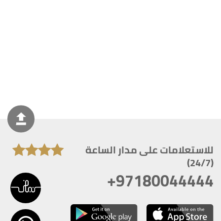
للاستعلامات على مدار الساعة
(24/7)
+97180044444