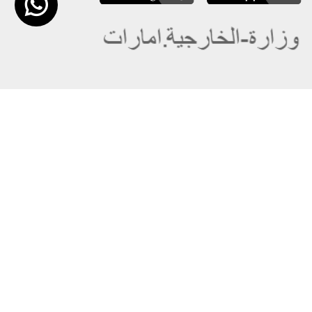
عن الوزارة
خريطة الموقع
الهيكل التنظيمي
حقوق النسخ