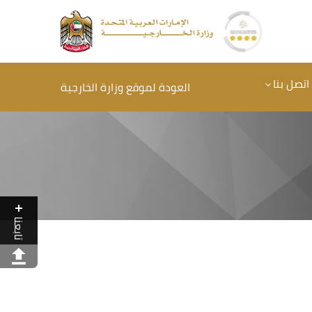
اتصل بنا
العودة لموقع وزارة الخارجية
تابعنا