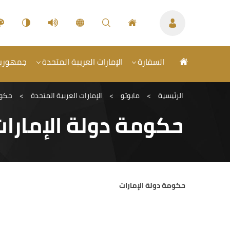
السفارة
الإمارات العربية المتحدة
جمهورية 
الرئيسية
>
مابوتو
>
الإمارات العربية المتحدة
>
حكوم
حكومة دولة الإمارا
حكومة دولة الإمارات