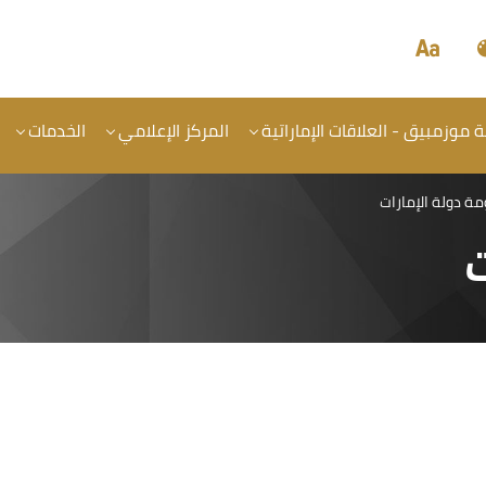
موزمبيق - العلاقات الإماراتية
المركز الإعلامي
الخدمات
ة دولة الإمارات
ت