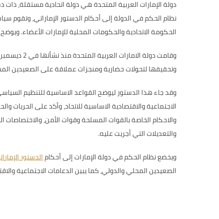
دولة الإمارات العربية المتحدة هي دولة اتحادية مستقلة، ذات 
نظام الحكم في الدولة إلى أحكام الدستور الإماراتي، وتقوم سياس
الحكومة الاتحادية والحكومات المحلية للإمارات الأعضاء. ويوضح
وتحقيقها لتحولات حضارية ومنجزات عملاقة على الصعيدين المحلي
وقد جاء هذا الدستور ليوضح القواعد الاساسية للتنظيم السياسي
الاجتماعية والاقتصادية الاساسية للاتحاد، وأكد على الحريات والح
والاحكام الخاصة بالقوات المسلحة وقوات الأمن، والاختصاصات الت
والتعديلات التي أجريت عليه.
ويخضع نظام الحكم في دولة الإمارات إلى أحكام
الدستور الإمارا
الصعيدين المحلي والدولي، كما يبين الدعامات الاجتماعية والاقتص