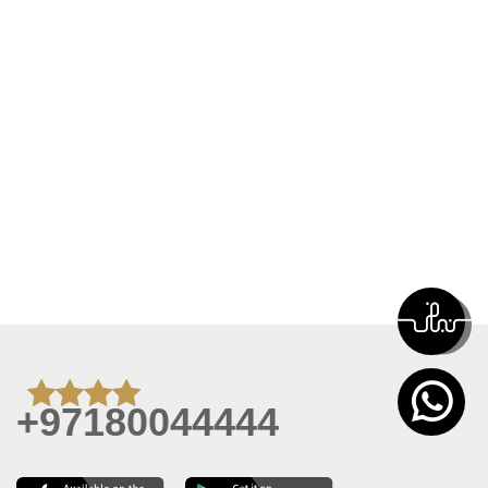
+97180044444