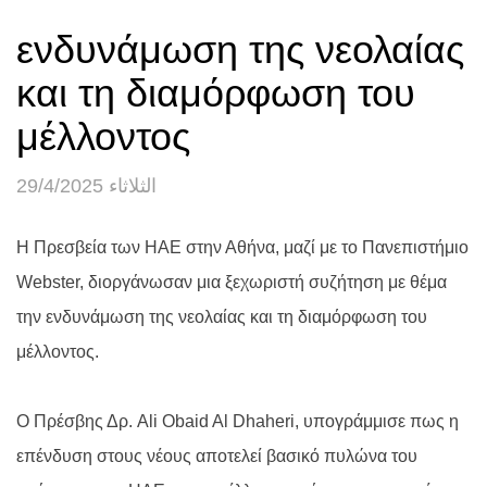
ενδυνάμωση της νεολαίας
και τη διαμόρφωση του
μέλλοντος
الثلاثاء 29/4/2025
Η Πρεσβεία των ΗΑΕ στην Αθήνα, μαζί με το Πανεπιστήμιο
Webster, διοργάνωσαν μια ξεχωριστή συζήτηση με θέμα
την ενδυνάμωση της νεολαίας και τη διαμόρφωση του
μέλλοντος.
Ο Πρέσβης Δρ. Ali Obaid Al Dhaheri, υπογράμμισε πως η
επένδυση στους νέους αποτελεί βασικό πυλώνα του