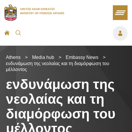
Athens
>
Media hub
>
Embassy News
>
ενδυνάμωση της νεολαίας και τη διαμόρφωση του
μέλλοντος
ενδυνάμωση της
νεολαίας και τη
διαμόρφωση του
μέλλοντος