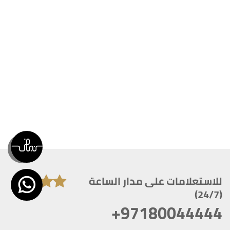
للاستعلامات على مدار الساعة
(24/7)
+97180044444