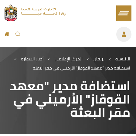
الرئيسية
>
يريقان
>
المركز الإعلامي
>
أخبار السفارة
>
استضافة مدير "معهد القوقاز" الأرميني في مقر البعثة
استضافة مدير "معهد
القوقاز" الأرميني في
مقر البعثة