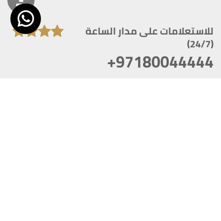
للاستعلامات على مدار الساعة
(24/7)
+97180044444