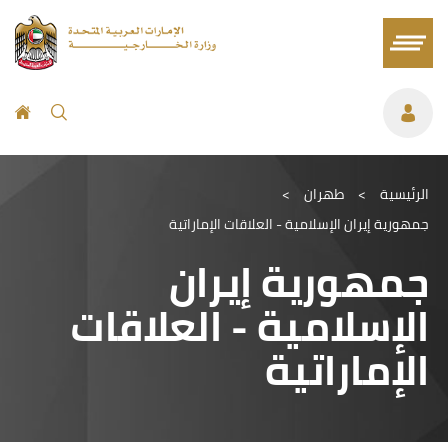
الرئيسية
>
طهران
>
جمهورية إيران الإسلامية - العلاقات الإماراتية
جمهورية إيران
الإسلامية - العلاقات
الإماراتية