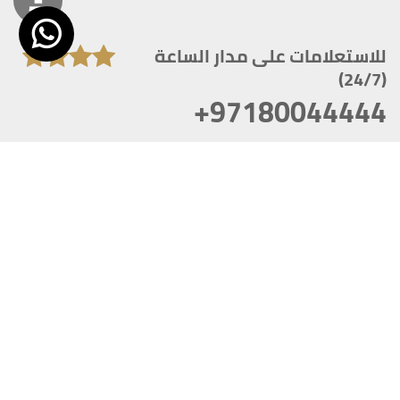
للاستعلامات على مدار الساعة
(24/7)
+97180044444