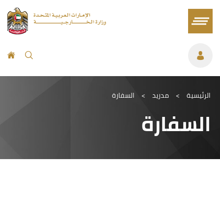
الرئيسية
>
مدريد
>
السفارة
السفارة