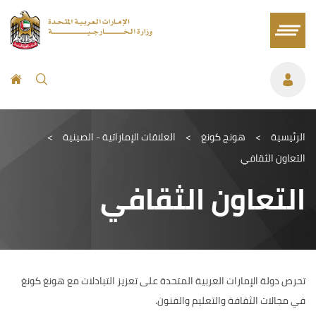
الرئيسية
>
هونج كونغ
>
العلاقات الإماراتية - الصينية
>
التعاون الثقافي
التعاون الثقافي
تحرص دولة الإمارات العربية المتحدة على تعزيز التبادلات مع هونغ كونغ
في مجالات الثقافة والتعليم والفنون.