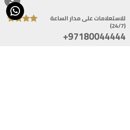
للاستعلامات على مدار الساعة
(24/7)
+97180044444