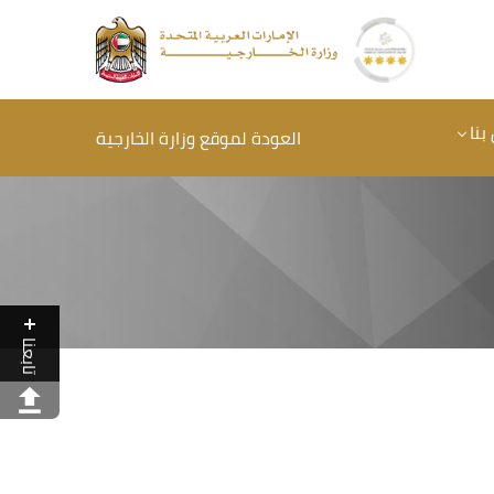
بنا
العودة لموقع وزارة الخارجية
تابعنا