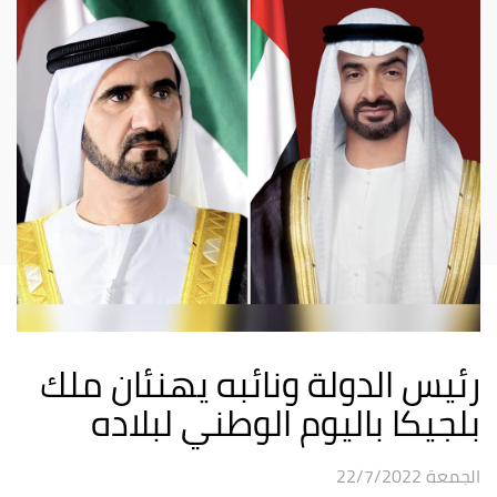
رئيس الدولة ونائبه يهنئان ملك
بلجيكا باليوم الوطني لبلاده
الجمعة 22/7/2022