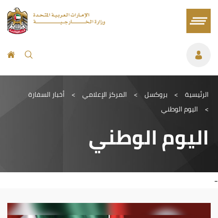
الرئيسية
>
بروكسل
>
المركز الإعلامي
>
أخبار السفارة
>
اليوم الوطني
اليوم الوطني
-