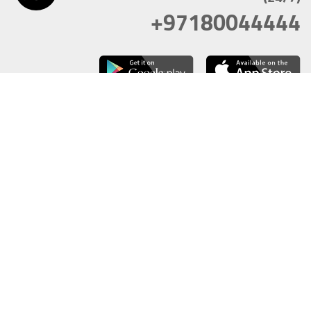
+97180044444