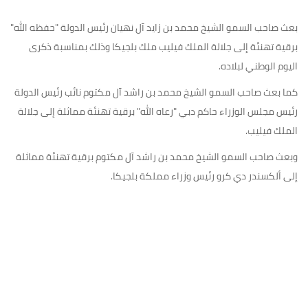
بعث صاحب السمو الشيخ محمد بن زايد آل نهيان رئيس الدولة "حفظه الله"
برقية تهنئة إلى جلالة الملك فيليب ملك بلجيكا وذلك بمناسبة ذكرى
اليوم الوطني لبلاده.
كما بعث صاحب السمو الشيخ محمد بن راشد آل مكتوم نائب رئيس الدولة
رئيس مجلس الوزراء حاكم دبي "رعاه الله" برقية تهنئة مماثلة إلى جلالة
الملك فيليب.
وبعث صاحب السمو الشيخ محمد بن راشد آل مكتوم برقية تهنئة مماثلة
إلى ألكسندر دي كرو رئيس وزراء مملكة بلجيكا.