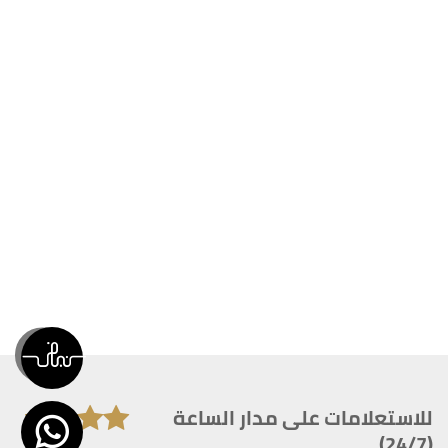
للاستعلامات على مدار الساعة
(24/7)