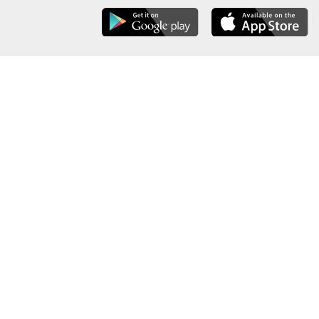
عن الوزارة
خريطة الموقع