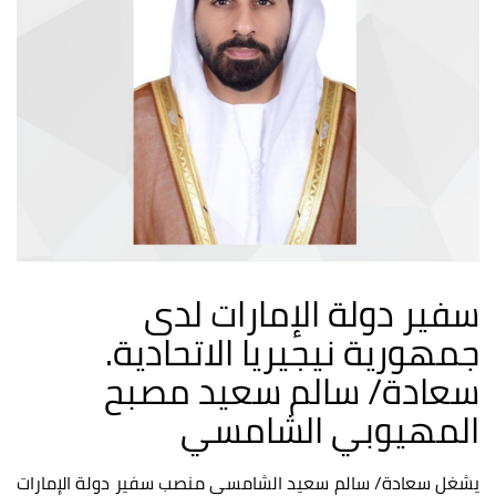
سفير دولة الإمارات لدى
جمهورية نيجيريا الاتحادية.
سعادة/ سالم سعيد مصبح
المهيوبي الشامسي
يشغل سعادة/ سالم سعيد الشامسي منصب سفير دولة الإمارات