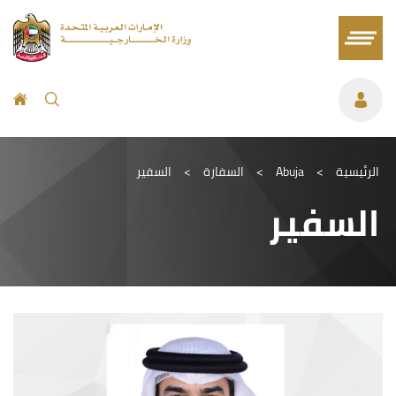
الرئيسية
>
Abuja
>
السفارة
>
السفير
السفير