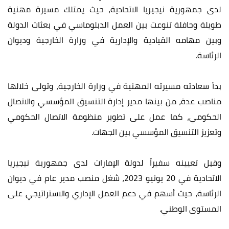
لدى جمهورية نيجيريا الاتحادية، حيث يمتلك مسيرة مهنية
طويلة وحافلة تنوعت بين العمل الدبلوماسي في بعثات الدولة
وبين مهامه القيادية والإدارية في وزارة الخارجية وديوان
الرئاسة.
بدأ سعادته مسيرته المهنية في وزارة الخارجية، وتولى خلالها
مناصب عدة، من بينها مدير إدارة التنسيق المؤسسي والاتصال
الحكومي، كما عمل على تطوير منظومة الاتصال الحكومي
وتعزيز التنسيق المؤسسي بين الجهات.
وقبل تعيينه سفيراً لدولة الإمارات لدى جمهورية نيجيريا
الاتحادية في 20 يونيو 2023، شغل منصب مدير عام في ديوان
الرئاسة، حيث أسهم في دعم العمل الإداري والاستراتيجي على
المستوى الوطني.