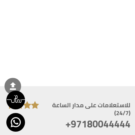
للاستعلامات على مدار الساعة
(24/7)
+97180044444