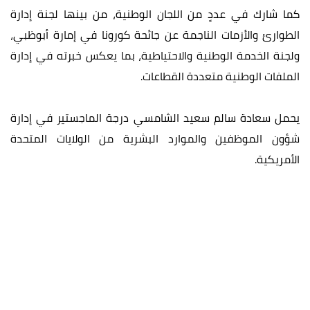
كما شارك في عددٍ من اللجان الوطنية، من بينها لجنة إدارة
الطوارئ والأزمات الناجمة عن جائحة كورونا في إمارة أبوظبي،
ولجنة الخدمة الوطنية والاحتياطية، بما يعكس خبرته في إدارة
الملفات الوطنية متعددة القطاعات.
يحمل سعادة سالم سعيد الشامسي درجة الماجستير في إدارة
شؤون الموظفين والموارد البشرية من الولايات المتحدة
الأمريكية.