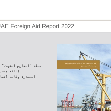
UAE Foreign Aid Report 2022