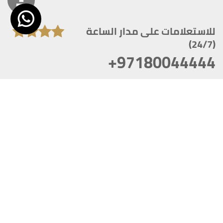
للاستعلامات على مدار الساعة
(24/7)
+97180044444