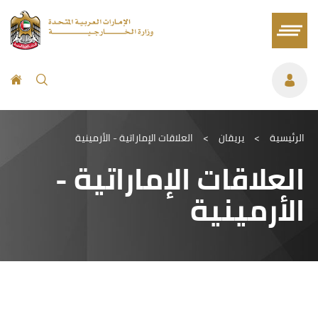
الرئيسية
>
يريقان
>
العلاقات الإماراتية - الأرمينية
العلاقات الإماراتية -
الأرمينية