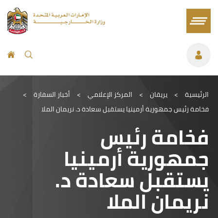
الرئيسية
>
يريقان
>
المركز الإعلامي
>
أخبار السفارة
>
فخامة رئيس جمهورية أرمينيا يستقبل سعادة د. نريمان الملا
فخامة رئيس
جمهورية أرمينيا
يستقبل سعادة د.
نريمان الملا