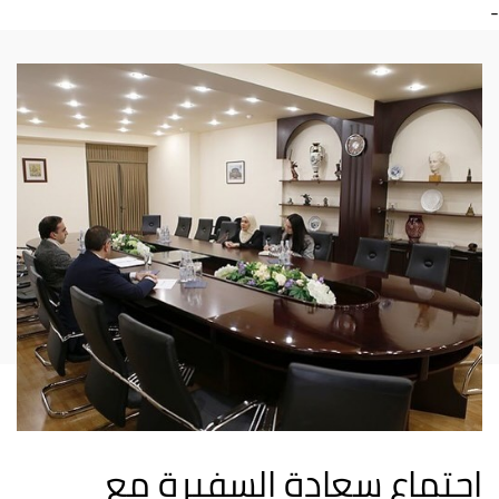
-
اجتماع سعادة السفيرة مع