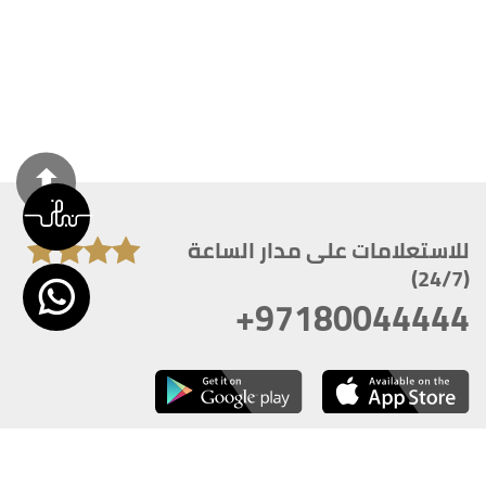
للاستعلامات على مدار الساعة
(24/7)
+97180044444