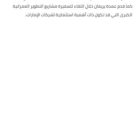
كما قدم عمدة يريفان خلال اللقاء للسفيرة مشاريع التطوير العمرانية
الكبرى التي قد تكون ذات أهمية استثمارية لشركات الإمارات.