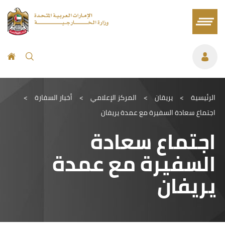
الرئيسية
>
يريقان
>
المركز الإعلامي
>
أخبار السفارة
>
اجتماع سعادة السفيرة مع عمدة يريفان
اجتماع سعادة
السفيرة مع عمدة
يريفان