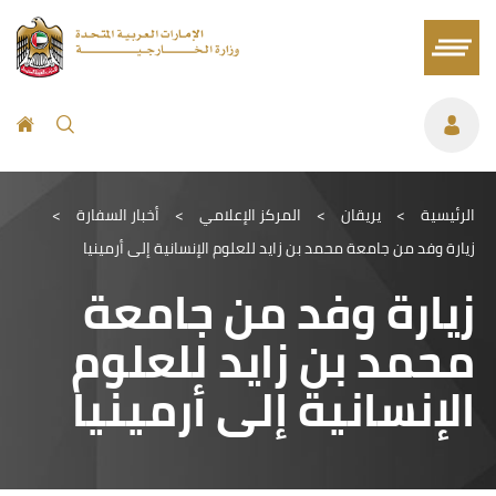
الرئيسية
>
يريقان
>
المركز الإعلامي
>
أخبار السفارة
>
زيارة وفد من جامعة محمد بن زايد للعلوم الإنسانية إلى أرمينيا
زيارة وفد من جامعة
محمد بن زايد للعلوم
الإنسانية إلى أرمينيا