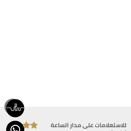
للاستعلامات على مدار الساعة