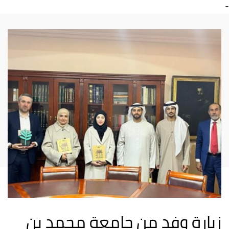
-
زيارة وفد من جامعة محمد بن