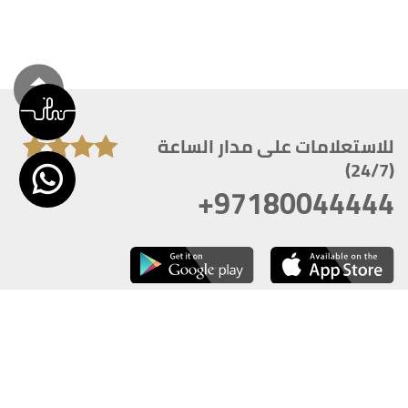
للاستعلامات على مدار الساعة
(24/7)
+97180044444