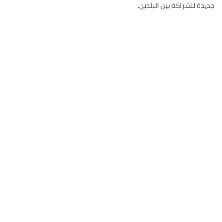
جديدة للشراكة بين البلدين.