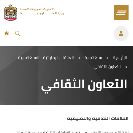
الرئيسية
>
سنغافورة
>
العلاقات الإماراتية - السنغافورية
>
التعاون الثقافي
التعاون الثقافي
العلاقات الثقافية والتعليمية
يُعَدّ التعليم حجر الأساس في تعزيز العلاقات الثنائية بين دولة الإمارات