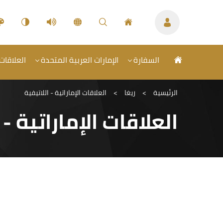
السفارة
الإمارات العربية المتحدة
العلاقات 
الرئيسية
>
ريغا
>
العلاقات الإماراتية - اللاتيفية
العلاقات الإماراتية - 