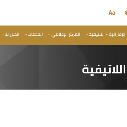
الإماراتية - اللاتيفية
المركز الإعلامي
الخدمات
اتصل بنا
اللاتيفية