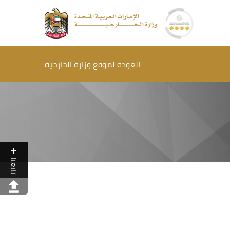
العودة لموقع وزارة الخارجية
تابعنا