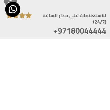
للاستعلامات على مدار الساعة
(24/7)
+97180044444