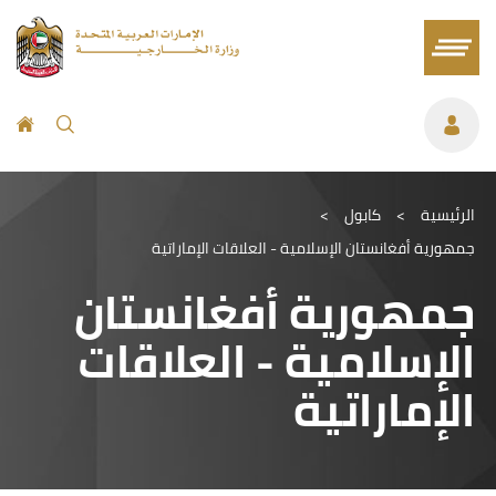
الرئيسية
>
كابول
>
جمهورية أفغانستان الإسلامية - العلاقات الإماراتية
جمهورية أفغانستان
الإسلامية - العلاقات
الإماراتية