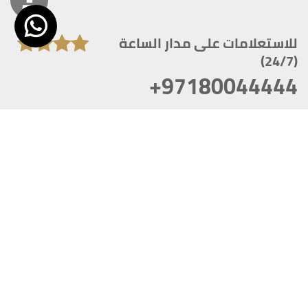
للاستعلامات على مدار الساعة
(24/7)
+97180044444