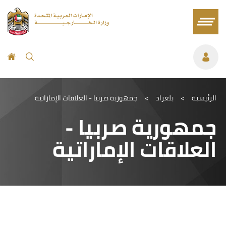
الرئيسية
>
بلغراد
>
جمهورية صربيا - العلاقات الإماراتية
جمهورية صربيا -
العلاقات الإماراتية