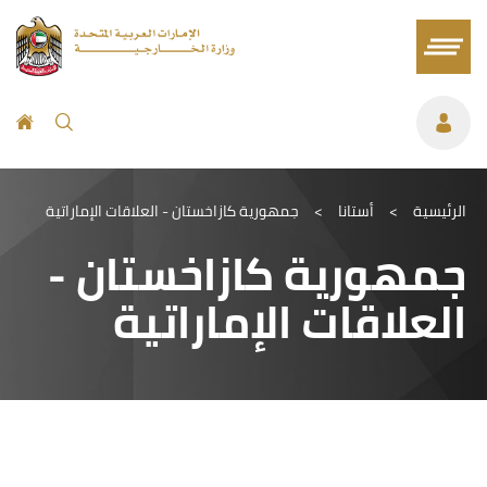
الرئيسية
>
أستانا
>
جمهورية كازاخستان - العلاقات الإماراتية
جمهورية كازاخستان -
العلاقات الإماراتية