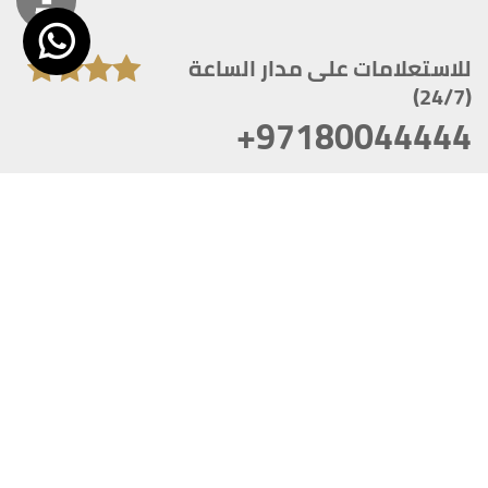
للاستعلامات على مدار الساعة
(24/7)
+97180044444