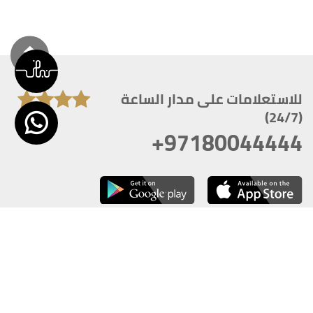
للاستعلامات على مدار الساعة
(24/7)
+97180044444