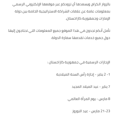
بالزوار الكرام، ويسعدها أن تزودكم عبر موقعها الإلكتروني الرسمي
بمعلومات عامة عن علاقات الشراكة الاستراتيجية الخاصة بين دولة
الإمارات وجمهورية كازاخستان.
نأمل أنكم تجدون في هذا الموقع جميع المعلومات التي تحتاجون إليها
حول جميع خدمات تقدمها سفارة الدولة.
الإجازات الرسمية في جمهورية كازاخستان :
1- 2 يناير - إجازة رأس السنة الميلادية
7 يناير - عيد الميلاد المجيد
8 مارس - يوم المرأة العالمي
21-23 مارس - عيد النوروز