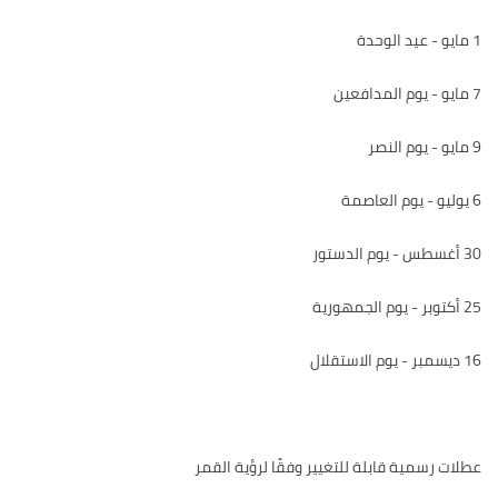
1 مايو - عيد الوحدة
7 مايو - يوم المدافعين
9 مايو - يوم النصر
6 يوليو - يوم العاصمة
30 أغسطس - يوم الدستور
25 أكتوبر - يوم الجمهورية
16 ديسمبر - يوم الاستقلال
عطلات رسمية قابلة للتغيير وفقًا لرؤية القمر