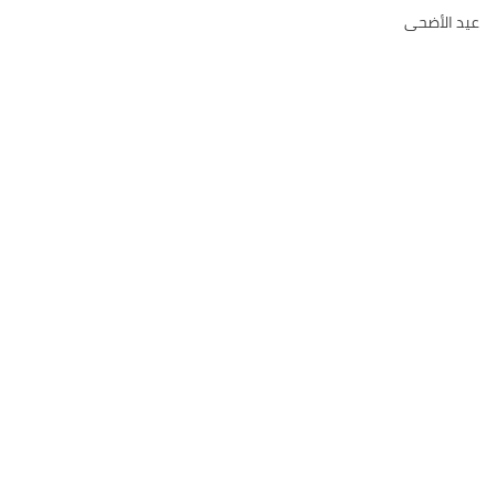
عيد الأضحى