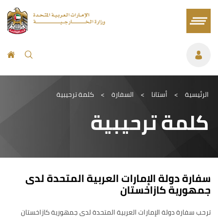
الرئيسية
>
أستانا
>
السفارة
>
كلمة ترحيبية
كلمة ترحيبية
سفارة دولة الإمارات العربية المتحدة لدى
جمهورية كازاخستان
ترحب سفارة دولة الإمارات العربية المتحدة لدى جمهورية كازاخستان