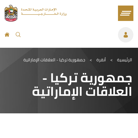
الرئيسية
>
أنقرة
>
جمهورية تركيا - العلاقات الإماراتية
جمهورية تركيا -
العلاقات الإماراتية