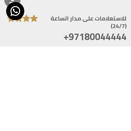
للاستعلامات على مدار الساعة
(24/7)
+97180044444