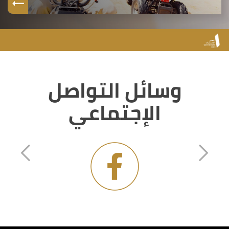
وسائل التواصل
الإجتماعي