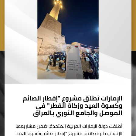
الإمارات تطلق مشروع "إفطار الصائم
وكسوة العيد وزكاة الفطر" في
الموصل والجامع النوري بالعراق
أطلقت دولة الإمارات العربية المتحدة، ضمن مشاريعها
الإنسانية الرمضانية، مشروع "إفطار صائم وكسوة العيد