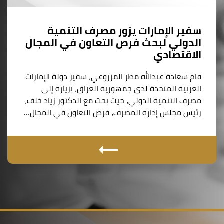
سفير الإمارات يزور مصرف التنمية
الدولي لبحث فرص التعاون في المجال
الاقتصادي
قام سعادة عبدالله مطر المزروعي، سفير دولة الإمارات
العربية المتحدة لدى جمهورية العراق، بزيارة إلى
مصرف التنمية الدولي، حيث بحث مع الدكتور زياد خلف،
رئيس مجلس إدارة المصرف، فرص التعاون في المجال…