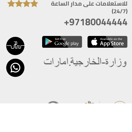
للاستعلامات على مدار الساعة
(24/7)
+97180044444