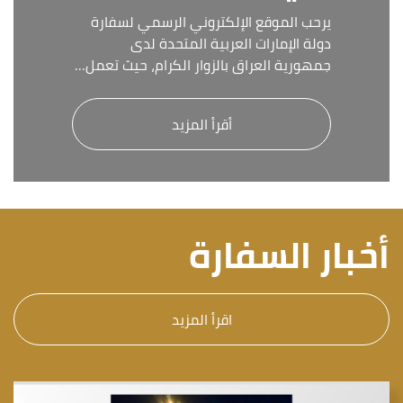
يرحب الموقع الإلكتروني الرسمي لسفارة
دولة الإمارات العربية المتحدة لدى
جمهورية العراق بالزوار الكرام، حيث تعمل…
أقرأ المزيد
أخبار السفارة
اقرأ المزيد