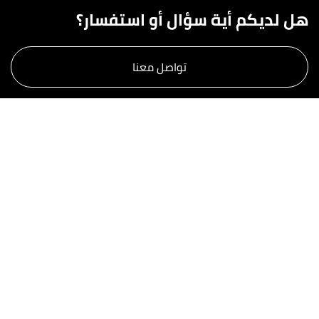
هل لديكم أية سؤال أو استفسار؟
تواصل معنا