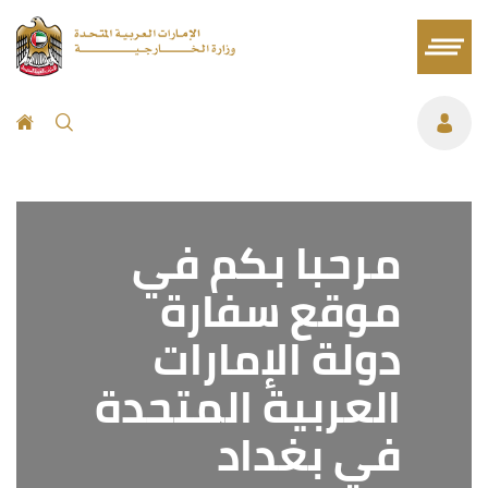
مرحبا بكم في
موقع سفارة
دولة الإمارات
العربية المتحدة
في بغداد