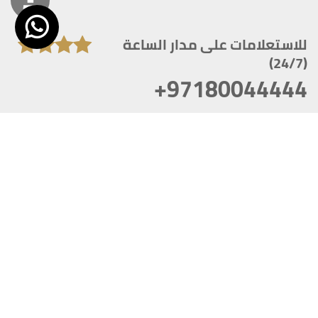
للاستعلامات على مدار الساعة
(24/7)
+97180044444