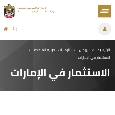
الرئيسية
>
يريقان
>
الإمارات العربية المتحدة
>
الاستثمار في الإمارات
الاستثمار في الإمارات