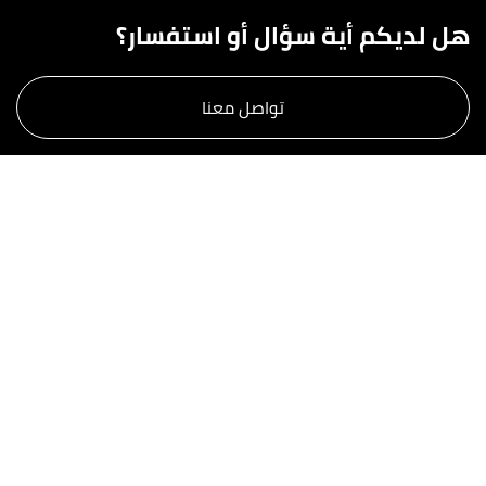
هل لديكم أية سؤال أو استفسار؟
تواصل معنا