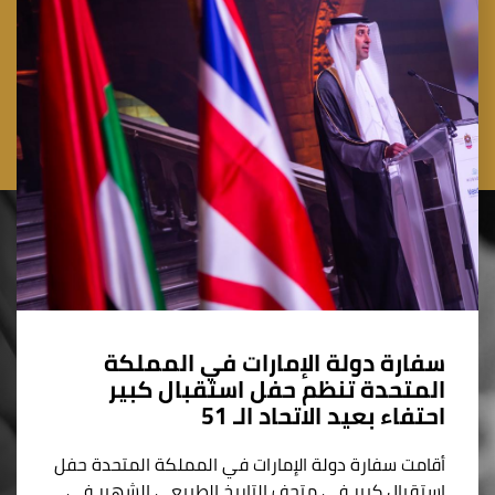
سفارة دولة الإمارات في المملكة
المتحدة تنظم حفل استقبال كبير
احتفاء بعيد الاتحاد الـ 51
أقامت سفارة دولة الإمارات في المملكة المتحدة حفل
استقبال كبير في متحف التاريخ الطبيعي الشهير في