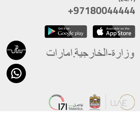
+97180044444