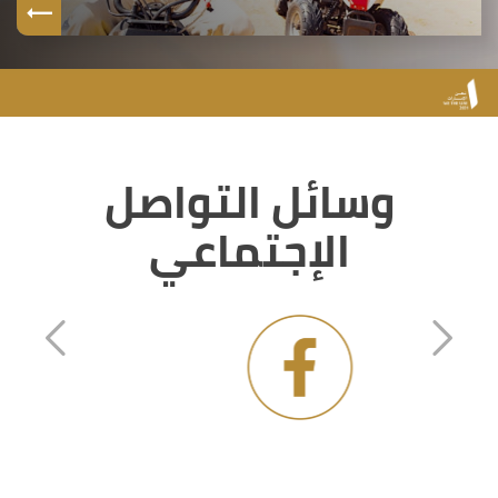
وسائل التواصل
الإجتماعي