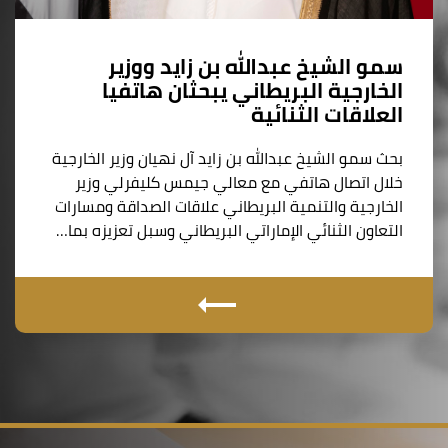
سمو الشيخ عبدالله بن زايد ووزير
الخارجية البريطاني يبحثان هاتفيا
العلاقات الثنائية
بحث سمو الشيخ عبدالله بن زايد آل نهيان وزير الخارجية
خلال اتصال هاتفي مع معالي جيمس كليفرلي وزير
الخارجية والتنمية البريطاني علاقات الصداقة ومسارات
التعاون الثنائي الإماراتي البريطاني وسبل تعزيزه بما…