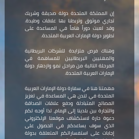
إن المملكة المتحدة دولة صديقة وشريك
تجاري موثوق وتربطنا بها علاقات وطيدة.
وقد لعبت دوراً هاماً في المساعدة على
تطوير دولة الإمارات العربية المتحدة.
وهناك فرص متزايدة للشركات البريطانية
والمهنيين البريطانيين للمساهمة في
المرحلة التالية من مراحل نمو وازدهار دولة
الإمارات العربية المتحدة.
مهمتنا هنا في سفارة دولة الإمارات العربية
المتحدة في لندن هي المساعدة في تعزيز
المصالح المتبادلة ودفع علاقات الصداقة
والتجارة بين بلدينا إلى الإمام، لذا أوجه لكم
دعوة حارة لاستكشاف موقعنا الإلكتروني
الذي سوف يساعدكم في الحصول على
إجابات على استفساراتكم المتعلقة بدولة