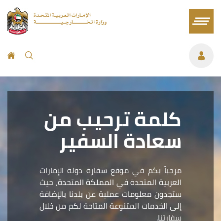
كلمة ترحيب من
سعادة السفير
مرحباً بكم في موقع سفارة دولة الإمارات
العربية المتحدة في المملكة المتحدة، حيث
ستجدون معلومات عملية عن بلدنا بالإضافة
إلى الخدمات المتنوعة المتاحة لكم من خلال
سفارتنا.