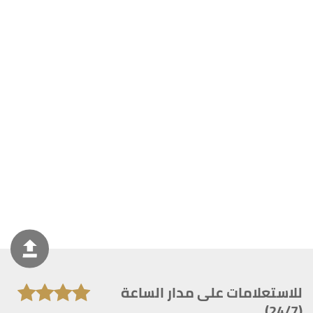
للاستعلامات على مدار الساعة
(24/7)