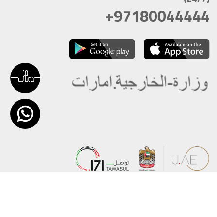
+97180044444