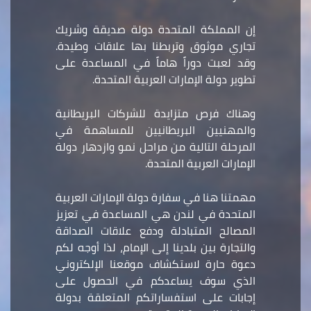
إن المملكة المتحدة دولة صديقة وشريك
تجاري موثوق وتربطنا بها علاقات وطيدة.
وقد لعبت دوراً هاماً في المساعدة على
تطوير دولة الإمارات العربية المتحدة.
وهناك فرص متزايدة للشركات البريطانية
والمهنيين البريطانيين للمساهمة في
المرحلة التالية من مراحل نمو وازدهار دولة
الإمارات العربية المتحدة.
مهمتنا هنا في سفارة دولة الإمارات العربية
المتحدة في لندن هي المساعدة في تعزيز
المصالح المتبادلة ودفع علاقات الصداقة
والتجارة بين بلدينا إلى الإمام، لذا أوجه لكم
دعوة حارة لاستكشاف موقعنا الإلكتروني
الذي سوف يساعدكم في الحصول على
إجابات على استفساراتكم المتعلقة بدولة