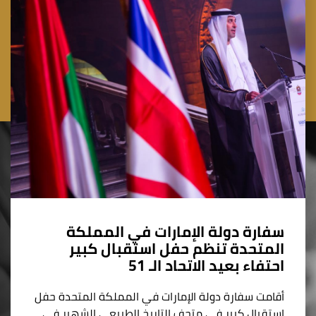
سفارة دولة الإمارات في المملكة
المتحدة تنظم حفل استقبال كبير
احتفاء بعيد الاتحاد الـ 51
أقامت سفارة دولة الإمارات في المملكة المتحدة حفل
استقبال كبير في متحف التاريخ الطبيعي الشهير في