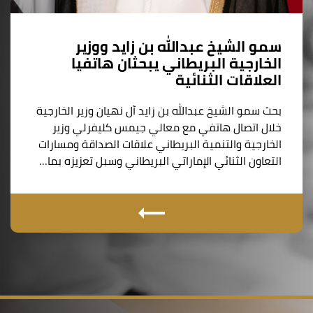
سمو الشيخ عبدالله بن زايد ووزير
الخارجية البريطاني يبحثان هاتفيا
العلاقات الثنائية
بحث سمو الشيخ عبدالله بن زايد آل نهيان وزير الخارجية
خلال اتصال هاتفي مع معالي جيمس كليفرلي وزير
الخارجية والتنمية البريطاني علاقات الصداقة ومسارات
التعاون الثنائي الإماراتي البريطاني وسبل تعزيزه بما…