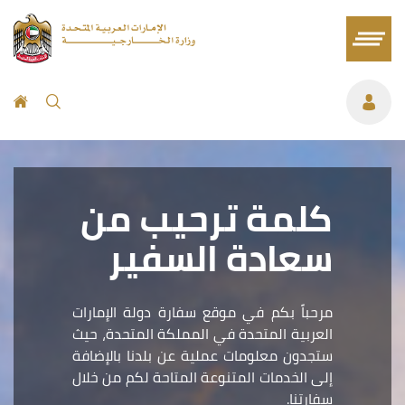
كلمة ترحيب من
سعادة السفير
مرحباً بكم في موقع سفارة دولة الإمارات
العربية المتحدة في المملكة المتحدة، حيث
ستجدون معلومات عملية عن بلدنا بالإضافة
إلى الخدمات المتنوعة المتاحة لكم من خلال
سفارتنا.