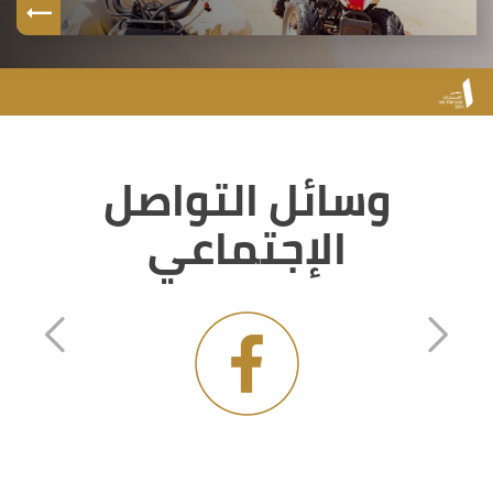
وسائل التواصل
الإجتماعي