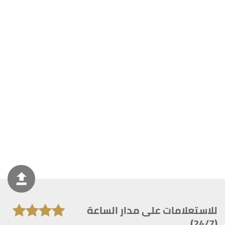
للاستعلامات على مدار الساعة
(24/7)