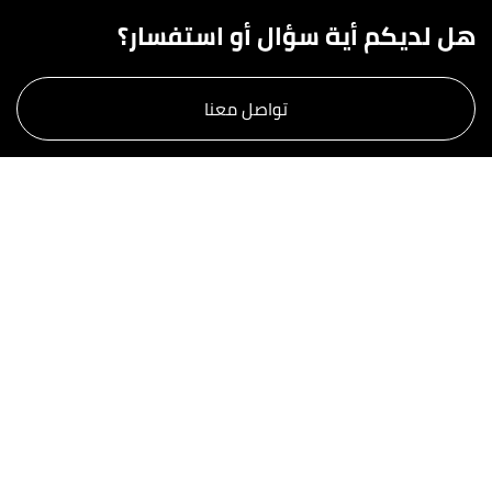
هل لديكم أية سؤال أو استفسار؟
تواصل معنا