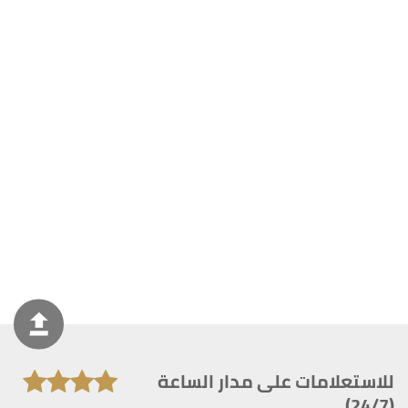
للاستعلامات على مدار الساعة
(24/7)