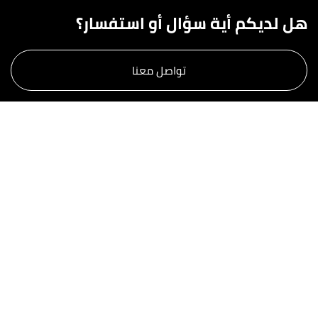
هل لديكم أية سؤال أو استفسار؟
تواصل معنا