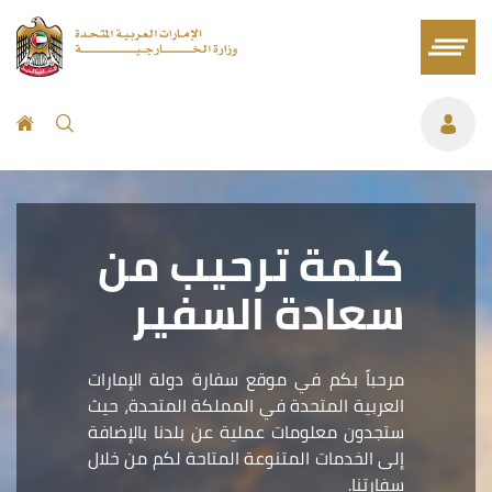
كلمة ترحيب من
سعادة السفير
مرحباً بكم في موقع سفارة دولة الإمارات
العربية المتحدة في المملكة المتحدة، حيث
ستجدون معلومات عملية عن بلدنا بالإضافة
إلى الخدمات المتنوعة المتاحة لكم من خلال
سفارتنا.