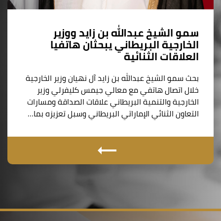
سمو الشيخ عبدالله بن زايد ووزير
الخارجية البريطاني يبحثان هاتفيا
العلاقات الثنائية
بحث سمو الشيخ عبدالله بن زايد آل نهيان وزير الخارجية
خلال اتصال هاتفي مع معالي جيمس كليفرلي وزير
الخارجية والتنمية البريطاني علاقات الصداقة ومسارات
التعاون الثنائي الإماراتي البريطاني وسبل تعزيزه بما…