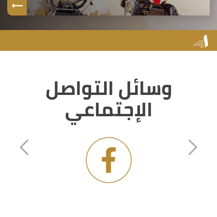
وسائل التواصل
الإجتماعي