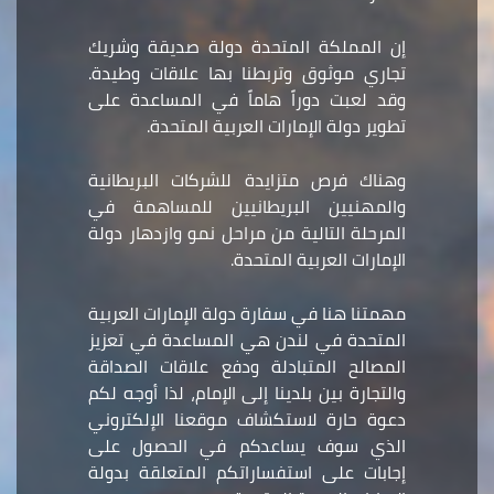
إن المملكة المتحدة دولة صديقة وشريك
تجاري موثوق وتربطنا بها علاقات وطيدة.
وقد لعبت دوراً هاماً في المساعدة على
تطوير دولة الإمارات العربية المتحدة.
وهناك فرص متزايدة للشركات البريطانية
والمهنيين البريطانيين للمساهمة في
المرحلة التالية من مراحل نمو وازدهار دولة
الإمارات العربية المتحدة.
مهمتنا هنا في سفارة دولة الإمارات العربية
المتحدة في لندن هي المساعدة في تعزيز
المصالح المتبادلة ودفع علاقات الصداقة
والتجارة بين بلدينا إلى الإمام، لذا أوجه لكم
دعوة حارة لاستكشاف موقعنا الإلكتروني
الذي سوف يساعدكم في الحصول على
إجابات على استفساراتكم المتعلقة بدولة