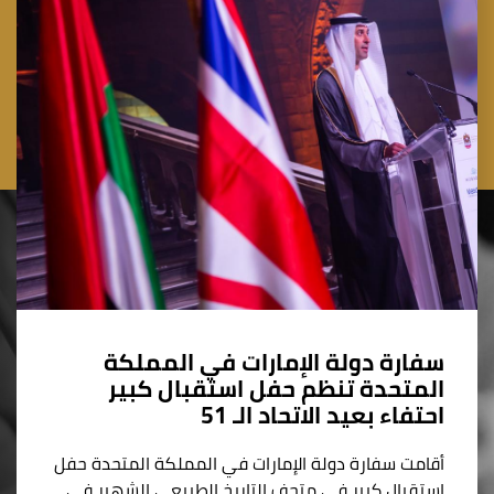
سفارة دولة الإمارات في المملكة
المتحدة تنظم حفل استقبال كبير
احتفاء بعيد الاتحاد الـ 51
أقامت سفارة دولة الإمارات في المملكة المتحدة حفل
استقبال كبير في متحف التاريخ الطبيعي الشهير في