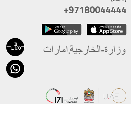
+97180044444