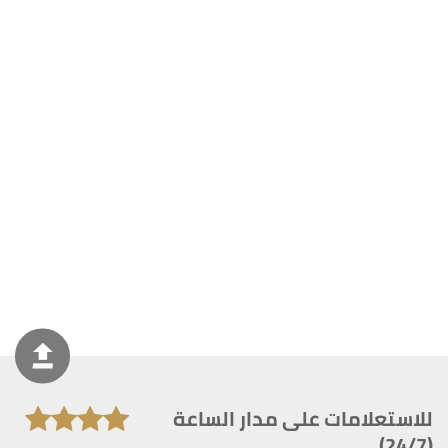
للاستعلامات على مدار الساعة
(24/7)