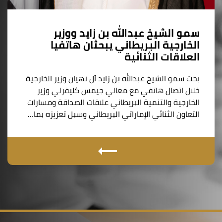
سمو الشيخ عبدالله بن زايد ووزير
الخارجية البريطاني يبحثان هاتفيا
العلاقات الثنائية
بحث سمو الشيخ عبدالله بن زايد آل نهيان وزير الخارجية
خلال اتصال هاتفي مع معالي جيمس كليفرلي وزير
الخارجية والتنمية البريطاني علاقات الصداقة ومسارات
التعاون الثنائي الإماراتي البريطاني وسبل تعزيزه بما…