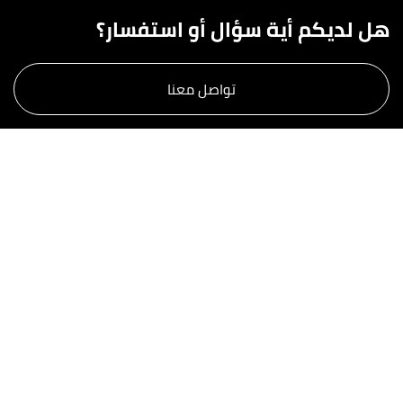
هل لديكم أية سؤال أو استفسار؟
تواصل معنا