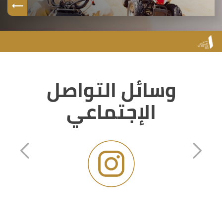
وسائل التواصل
الإجتماعي