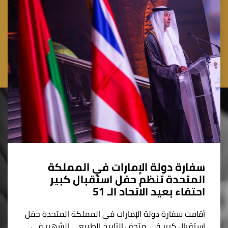
سفارة دولة الإمارات في المملكة
المتحدة تنظم حفل استقبال كبير
احتفاء بعيد الاتحاد الـ 51
أقامت سفارة دولة الإمارات في المملكة المتحدة حفل
استقبال كبير في متحف التاريخ الطبيعي الشهير في