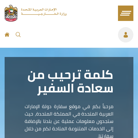
كلمة ترحيب من
سعادة السفير
مرحباً بكم في موقع سفارة دولة الإمارات
العربية المتحدة في المملكة المتحدة، حيث
ستجدون معلومات عملية عن بلدنا بالإضافة
إلى الخدمات المتنوعة المتاحة لكم من خلال
سفارتنا.