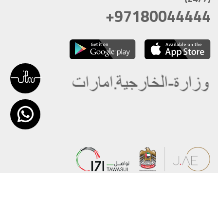
+97180044444