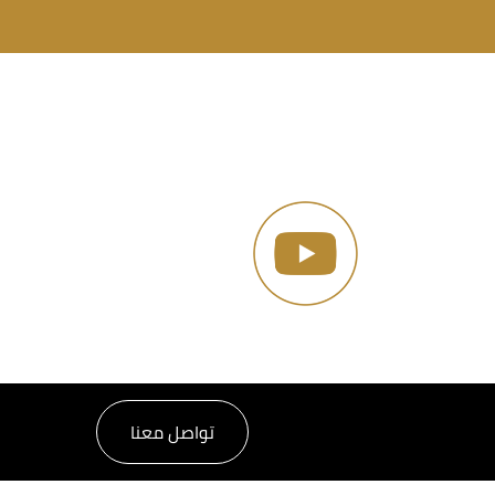
تواصل معنا