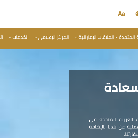
المتحدة - العلاقات الإماراتية
المركز الإعلامي
الخدمات
ات
سعادة
 العربية المتحدة في
ية عن بلدنا بالإضافة
ارتنا.