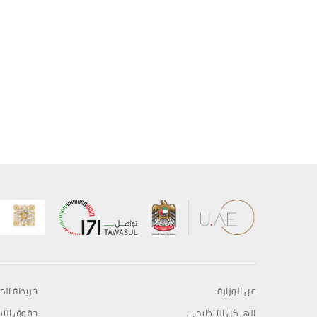
عن الوزارة
خريطة الم
الهيكل التنظيمي
حقوق الن