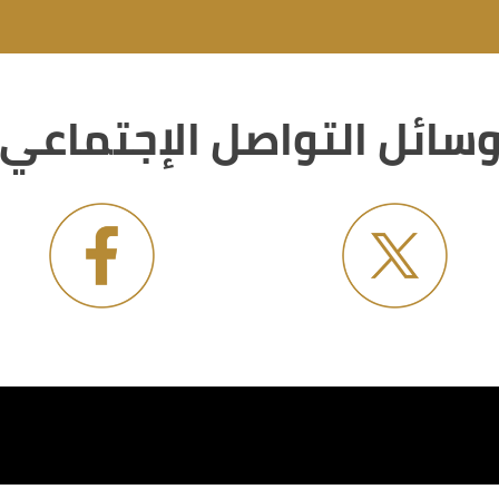
سائل التواصل الإجتماعي