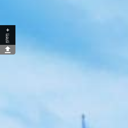
تابعنا