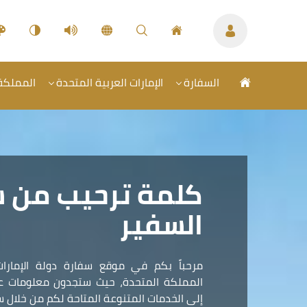
السفارة
الإمارات العربية المتحدة
المملكة 
كلمة ترحيب من 
السفير
مرحباً بكم في موقع سفارة دولة الإمارات
المملكة المتحدة، حيث ستجدون معلومات عمل
إلى الخدمات المتنوعة المتاحة لكم من خلال سف