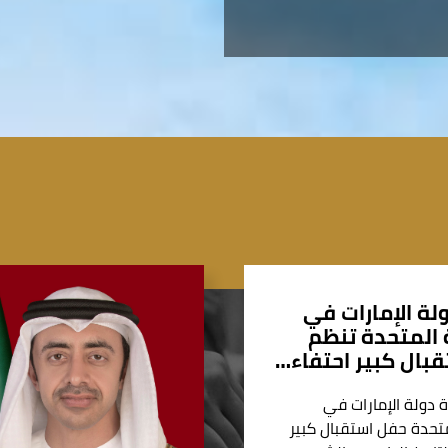
لة الإمارات في
المتحدة تنظم
بال كبير احتفاء…
 دولة الإمارات في
تحدة حفل استقبال كبير