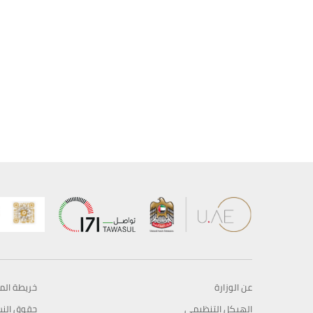
عن الوزارة
خريطة الم
الهيكل التنظيمي
حقوق الن