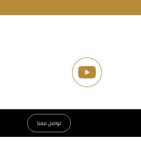
تواصل معنا