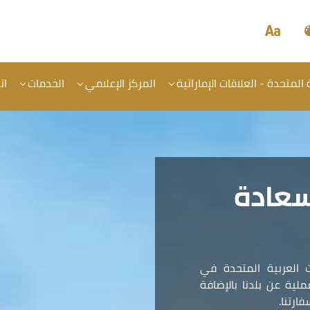
المتحدة - العلاقات الإماراتية
المركز الإعلامي
الخدمات
ات
سعادة
 العربية المتحدة في
ية عن بلدنا بالإضافة
ارتنا.