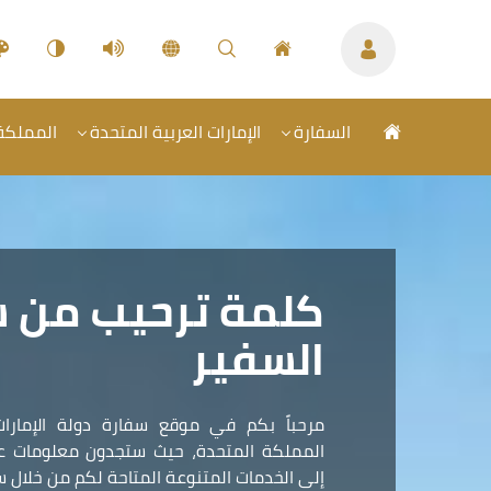
السفارة
الإمارات العربية المتحدة
المملكة 
كلمة ترحيب من 
السفير
مرحباً بكم في موقع سفارة دولة الإمارات
المملكة المتحدة، حيث ستجدون معلومات عمل
إلى الخدمات المتنوعة المتاحة لكم من خلال سف