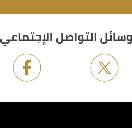
سائل التواصل الإجتماعي