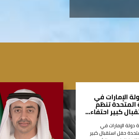
لة الإمارات في
المتحدة تنظم
بال كبير احتفاء…
 دولة الإمارات في
تحدة حفل استقبال كبير