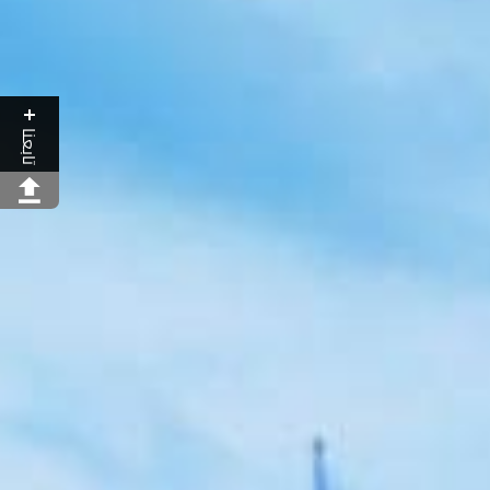
تابعنا