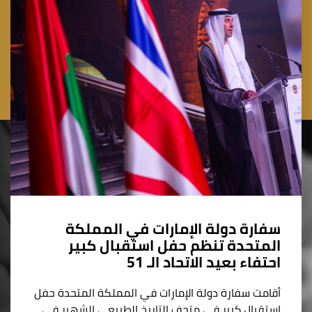
سفارة دولة الإمارات في المملكة
المتحدة تنظم حفل استقبال كبير
احتفاء بعيد الاتحاد الـ 51
أقامت سفارة دولة الإمارات في المملكة المتحدة حفل
استقبال كبير في متحف التاريخ الطبيعي الشهير في