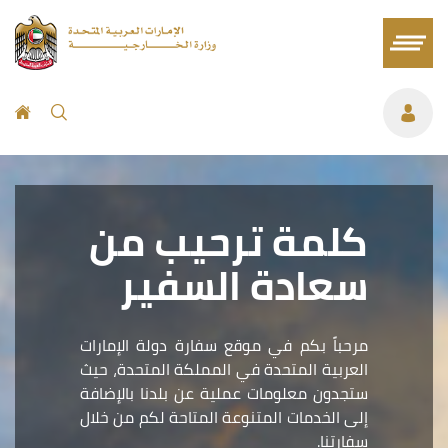
كلمة ترحيب من
سعادة السفير
مرحباً بكم في موقع سفارة دولة الإمارات
العربية المتحدة في المملكة المتحدة، حيث
ستجدون معلومات عملية عن بلدنا بالإضافة
إلى الخدمات المتنوعة المتاحة لكم من خلال
سفارتنا.