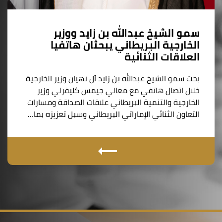
سمو الشيخ عبدالله بن زايد ووزير
الخارجية البريطاني يبحثان هاتفيا
العلاقات الثنائية
بحث سمو الشيخ عبدالله بن زايد آل نهيان وزير الخارجية
خلال اتصال هاتفي مع معالي جيمس كليفرلي وزير
الخارجية والتنمية البريطاني علاقات الصداقة ومسارات
التعاون الثنائي الإماراتي البريطاني وسبل تعزيزه بما…