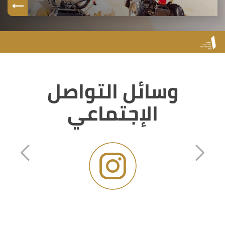
وسائل التواصل
الإجتماعي