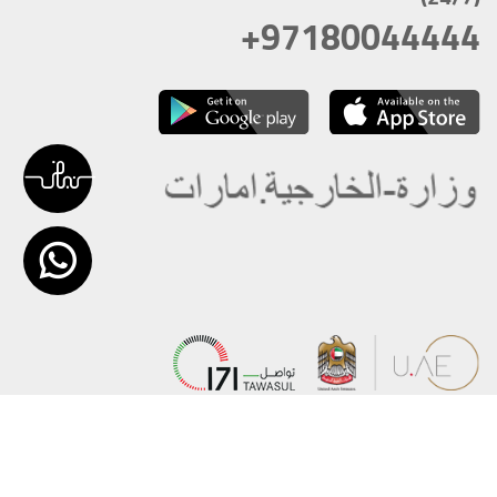
+97180044444