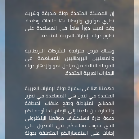
إن المملكة المتحدة دولة صديقة وشريك
تجاري موثوق وتربطنا بها علاقات وطيدة.
وقد لعبت دوراً هاماً في المساعدة على
تطوير دولة الإمارات العربية المتحدة.
وهناك فرص متزايدة للشركات البريطانية
والمهنيين البريطانيين للمساهمة في
المرحلة التالية من مراحل نمو وازدهار دولة
الإمارات العربية المتحدة.
مهمتنا هنا في سفارة دولة الإمارات العربية
المتحدة في لندن هي المساعدة في تعزيز
المصالح المتبادلة ودفع علاقات الصداقة
والتجارة بين بلدينا إلى الإمام، لذا أوجه لكم
دعوة حارة لاستكشاف موقعنا الإلكتروني
الذي سوف يساعدكم في الحصول على
إجابات على استفساراتكم المتعلقة بدولة