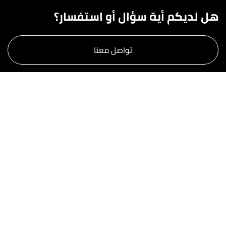
هل لديكم أية سؤال أو استفسار؟
تواصل معنا