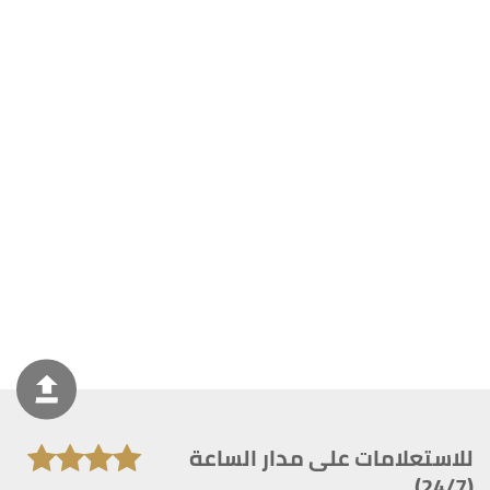
للاستعلامات على مدار الساعة
(24/7)