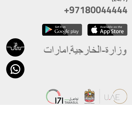
+97180044444