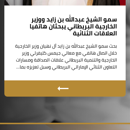
سمو الشيخ عبدالله بن زايد ووزير
الخارجية البريطاني يبحثان هاتفيا
العلاقات الثنائية
بحث سمو الشيخ عبدالله بن زايد آل نهيان وزير الخارجية
خلال اتصال هاتفي مع معالي جيمس كليفرلي وزير
الخارجية والتنمية البريطاني علاقات الصداقة ومسارات
التعاون الثنائي الإماراتي البريطاني وسبل تعزيزه بما…