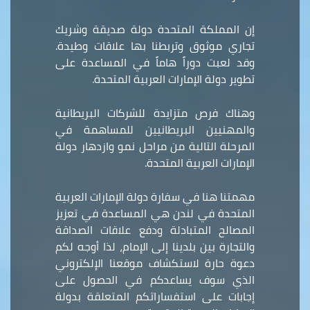
إن المملكة المتحدة دولة صديقة وشريك
تجاري موثوق وتربطنا بها علاقات وطيدة.
وقد لعبت دوراً هاماً في المساعدة على
تطوير دولة الإمارات العربية المتحدة.
وهناك فرص متزايدة للشركات البريطانية
والمهنيين البريطانيين للمساهمة في
المرحلة التالية من مراحل نمو وازدهار دولة
الإمارات العربية المتحدة.
مهمتنا هنا في سفارة دولة الإمارات العربية
المتحدة في لندن هي المساعدة في تعزيز
المصالح المتبادلة ودفع علاقات الصداقة
والتجارة بين بلدينا إلى الإمام، لذا أوجه لكم
دعوة حارة لاستكشاف موقعنا الإلكتروني
الذي سوف يساعدكم في الحصول على
إجابات على استفساراتكم المتعلقة بدولة