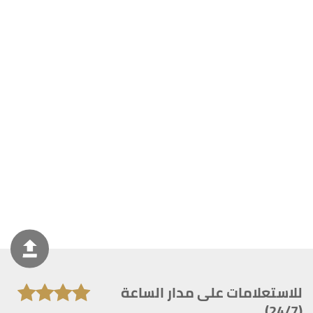
للاستعلامات على مدار الساعة
(24/7)