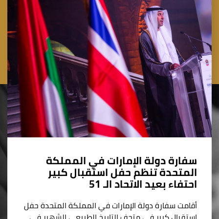
سفارة دولة الإمارات في المملكة
المتحدة تنظم حفل استقبال كبير
احتفاء بعيد الاتحاد الـ 51
أقامت سفارة دولة الإمارات في المملكة المتحدة حفل
استقبال كبير في متحف التاريخ الطبيعي الشهير في