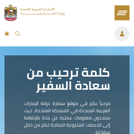
كلمة ترحيب من
سعادة السفير
مرحباً بكم في موقع سفارة دولة الإمارات
العربية المتحدة في المملكة المتحدة، حيث
ستجدون معلومات عملية عن بلدنا بالإضافة
إلى الخدمات المتنوعة المتاحة لكم من خلال
سفارتنا.