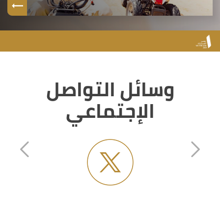
وسائل التواصل
الإجتماعي