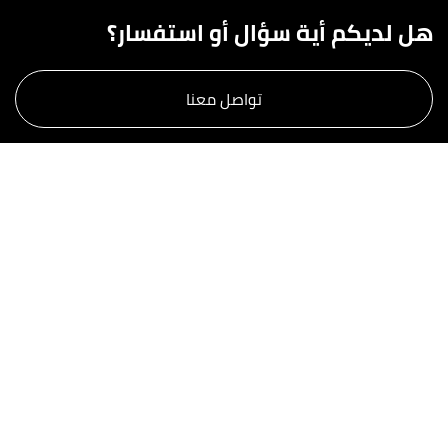
هل لديكم أية سؤال أو استفسار؟
تواصل معنا