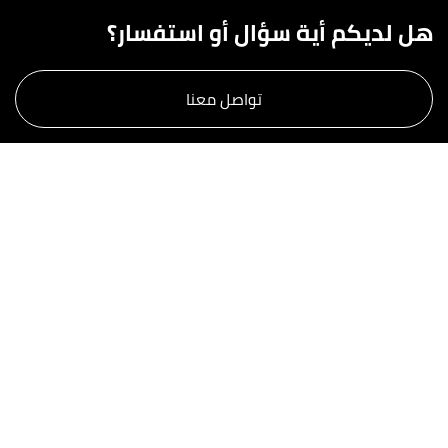
هل لديكم أية سؤال أو استفسار؟
تواصل معنا