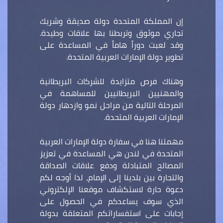
إن المملكة المتحدة دولة صديقة وشريك
تجاري موثوق وتربطنا بها علاقات وطيدة.
وقد لعبت دوراً هاماً في المساعدة على
تطوير دولة الإمارات العربية المتحدة.
وهناك فرص متزايدة للشركات البريطانية
والمهنيين البريطانيين للمساهمة في
المرحلة التالية من مراحل نمو وازدهار دولة
الإمارات العربية المتحدة.
مهمتنا هنا في سفارة دولة الإمارات العربية
المتحدة في لندن هي المساعدة في تعزيز
المصالح المتبادلة ودفع علاقات الصداقة
والتجارة بين بلدينا إلى الإمام، لذا أوجه لكم
دعوة حارة لاستكشاف موقعنا الإلكتروني
الذي سوف يساعدكم في الحصول على
إجابات على استفساراتكم المتعلقة بدولة