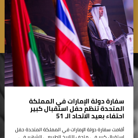
سفارة دولة الإمارات في المملكة
المتحدة تنظم حفل استقبال كبير
احتفاء بعيد الاتحاد الـ 51
أقامت سفارة دولة الإمارات في المملكة المتحدة حفل
استقبال كبير في متحف التاريخ الطبيعي الشهير في