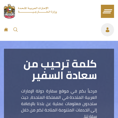
كلمة ترحيب من
سعادة السفير
مرحباً بكم في موقع سفارة دولة الإمارات
العربية المتحدة في المملكة المتحدة، حيث
ستجدون معلومات عملية عن بلدنا بالإضافة
إلى الخدمات المتنوعة المتاحة لكم من خلال
سفارتنا.