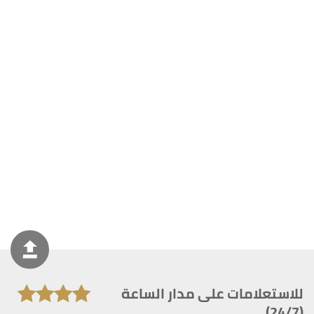
للاستعلامات على مدار الساعة
(24/7)