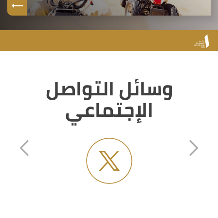
وسائل التواصل
الإجتماعي