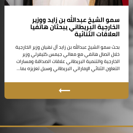
سمو الشيخ عبدالله بن زايد ووزير
الخارجية البريطاني يبحثان هاتفيا
العلاقات الثنائية
بحث سمو الشيخ عبدالله بن زايد آل نهيان وزير الخارجية
خلال اتصال هاتفي مع معالي جيمس كليفرلي وزير
الخارجية والتنمية البريطاني علاقات الصداقة ومسارات
التعاون الثنائي الإماراتي البريطاني وسبل تعزيزه بما…