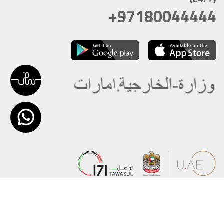
+97180044444