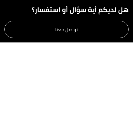
هل لديكم أية سؤال أو استفسار؟
تواصل معنا