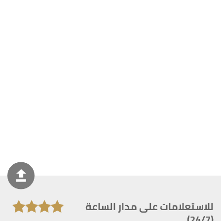
للاستعلامات على مدار الساعة
(24/7)