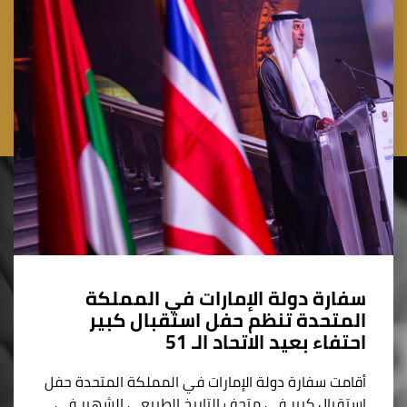
سفارة دولة الإمارات في المملكة
المتحدة تنظم حفل استقبال كبير
احتفاء بعيد الاتحاد الـ 51
أقامت سفارة دولة الإمارات في المملكة المتحدة حفل
استقبال كبير في متحف التاريخ الطبيعي الشهير في