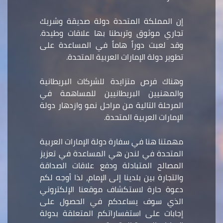
إن المملكة المتحدة دولة صديقة وشريك
تجاري موثوق وتربطنا بها علاقات وطيدة.
وقد لعبت دوراً هاماً في المساعدة على
تطوير دولة الإمارات العربية المتحدة.
وهناك فرص متزايدة للشركات البريطانية
والمهنيين البريطانيين للمساهمة في
المرحلة التالية من مراحل نمو وازدهار دولة
الإمارات العربية المتحدة.
مهمتنا هنا في سفارة دولة الإمارات العربية
المتحدة في لندن هي المساعدة في تعزيز
المصالح المتبادلة ودفع علاقات الصداقة
والتجارة بين بلدينا إلى الإمام، لذا أوجه لكم
دعوة حارة لاستكشاف موقعنا الإلكتروني
الذي سوف يساعدكم في الحصول على
إجابات على استفساراتكم المتعلقة بدولة