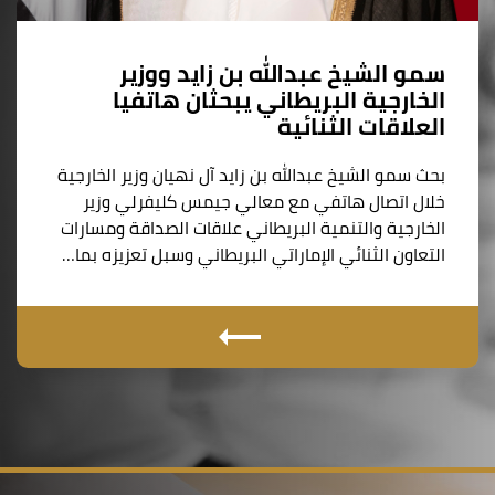
سمو الشيخ عبدالله بن زايد ووزير
الخارجية البريطاني يبحثان هاتفيا
العلاقات الثنائية
بحث سمو الشيخ عبدالله بن زايد آل نهيان وزير الخارجية
خلال اتصال هاتفي مع معالي جيمس كليفرلي وزير
الخارجية والتنمية البريطاني علاقات الصداقة ومسارات
التعاون الثنائي الإماراتي البريطاني وسبل تعزيزه بما…