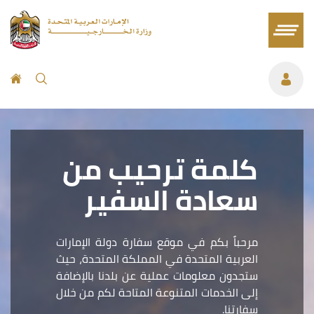
كلمة ترحيب من
سعادة السفير
مرحباً بكم في موقع سفارة دولة الإمارات
العربية المتحدة في المملكة المتحدة، حيث
ستجدون معلومات عملية عن بلدنا بالإضافة
إلى الخدمات المتنوعة المتاحة لكم من خلال
سفارتنا.