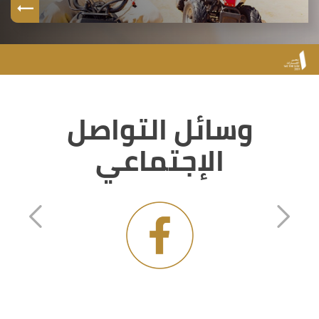
وسائل التواصل
الإجتماعي