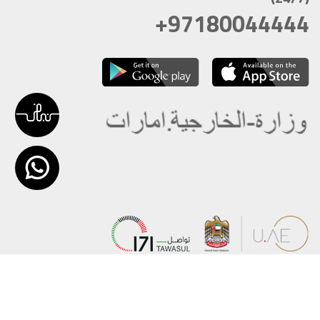
+97180044444