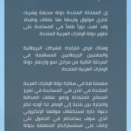
إن المملكة المتحدة دولة صديقة وشريك
تجاري موثوق وتربطنا بها علاقات وطيدة.
وقد لعبت دوراً هاماً في المساعدة على
تطوير دولة الإمارات العربية المتحدة.
وهناك فرص متزايدة للشركات البريطانية
والمهنيين البريطانيين للمساهمة في
المرحلة التالية من مراحل نمو وازدهار دولة
الإمارات العربية المتحدة.
مهمتنا هنا في سفارة دولة الإمارات العربية
المتحدة في لندن هي المساعدة في تعزيز
المصالح المتبادلة ودفع علاقات الصداقة
والتجارة بين بلدينا إلى الإمام، لذا أوجه لكم
دعوة حارة لاستكشاف موقعنا الإلكتروني
الذي سوف يساعدكم في الحصول على
إجابات على استفساراتكم المتعلقة بدولة