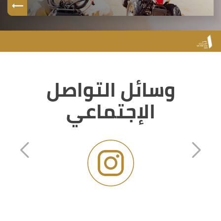
وسائل التواصل
الإجتماعي