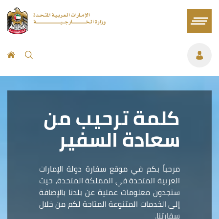
كلمة ترحيب من
سعادة السفير
مرحباً بكم في موقع سفارة دولة الإمارات
العربية المتحدة في المملكة المتحدة، حيث
ستجدون معلومات عملية عن بلدنا بالإضافة
إلى الخدمات المتنوعة المتاحة لكم من خلال
سفارتنا.