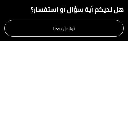
هل لديكم أية سؤال أو استفسار؟
تواصل معنا