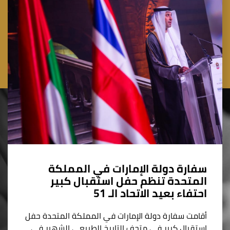
سفارة دولة الإمارات في المملكة
المتحدة تنظم حفل استقبال كبير
احتفاء بعيد الاتحاد الـ 51
أقامت سفارة دولة الإمارات في المملكة المتحدة حفل
استقبال كبير في متحف التاريخ الطبيعي الشهير في