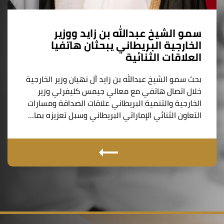
سمو الشيخ عبدالله بن زايد ووزير
الخارجية البريطاني يبحثان هاتفيا
العلاقات الثنائية
بحث سمو الشيخ عبدالله بن زايد آل نهيان وزير الخارجية
خلال اتصال هاتفي مع معالي جيمس كليفرلي وزير
الخارجية والتنمية البريطاني علاقات الصداقة ومسارات
التعاون الثنائي الإماراتي البريطاني وسبل تعزيزه بما…