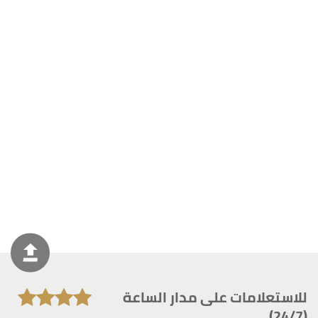
للاستعلامات على مدار الساعة
(24/7)