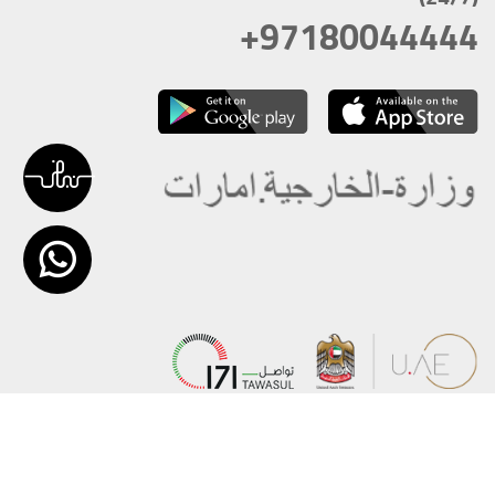
+97180044444