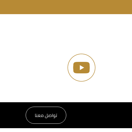
تواصل معنا