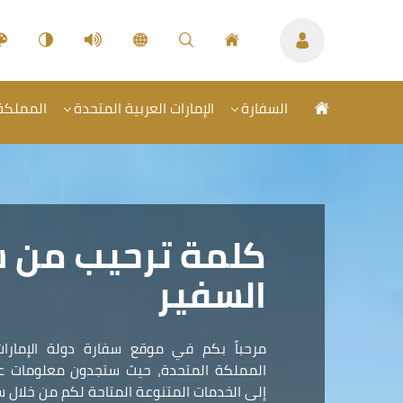
السفارة
الإمارات العربية المتحدة
المملكة 
كلمة ترحيب من 
السفير
مرحباً بكم في موقع سفارة دولة الإمارات
المملكة المتحدة، حيث ستجدون معلومات عمل
إلى الخدمات المتنوعة المتاحة لكم من خلال سف