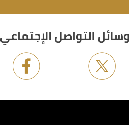
سائل التواصل الإجتماعي