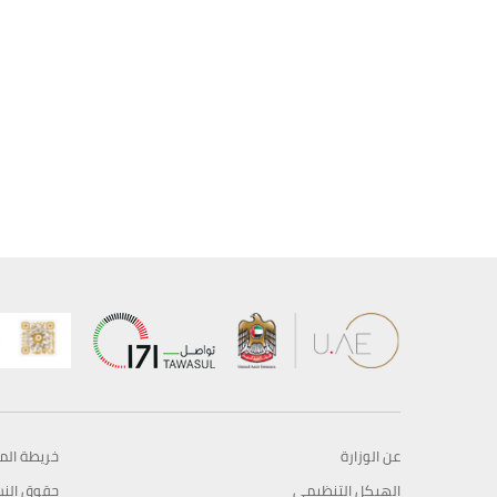
عن الوزارة
خريطة الم
الهيكل التنظيمي
حقوق الن