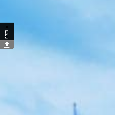
تابعنا