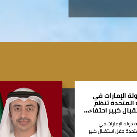
لة الإمارات في
المتحدة تنظم
بال كبير احتفاء…
 دولة الإمارات في
تحدة حفل استقبال كبير