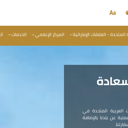
المتحدة - العلاقات الإماراتية
المركز الإعلامي
الخدمات
ات
سعادة
 العربية المتحدة في
ية عن بلدنا بالإضافة
ارتنا.