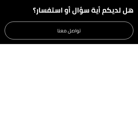
هل لديكم أية سؤال أو استفسار؟
تواصل معنا