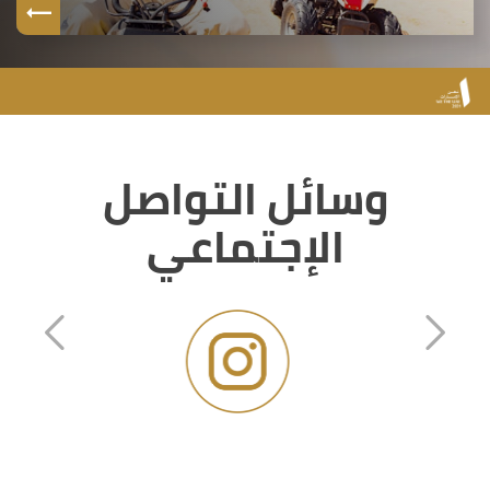
وسائل التواصل
الإجتماعي