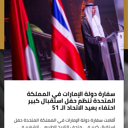
سفارة دولة الإمارات في المملكة
المتحدة تنظم حفل استقبال كبير
احتفاء بعيد الاتحاد الـ 51
أقامت سفارة دولة الإمارات في المملكة المتحدة حفل
استقبال كبير في متحف التاريخ الطبيعي الشهير في