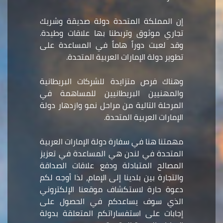
إن المملكة المتحدة دولة صديقة وشريك
تجاري موثوق وتربطنا بها علاقات وطيدة.
وقد لعبت دوراً هاماً في المساعدة على
تطوير دولة الإمارات العربية المتحدة.
وهناك فرص متزايدة للشركات البريطانية
والمهنيين البريطانيين للمساهمة في
المرحلة التالية من مراحل نمو وازدهار دولة
الإمارات العربية المتحدة.
مهمتنا هنا في سفارة دولة الإمارات العربية
المتحدة في لندن هي المساعدة في تعزيز
المصالح المتبادلة ودفع علاقات الصداقة
والتجارة بين بلدينا إلى الإمام، لذا أوجه لكم
دعوة حارة لاستكشاف موقعنا الإلكتروني
الذي سوف يساعدكم في الحصول على
إجابات على استفساراتكم المتعلقة بدولة