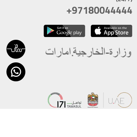
+97180044444