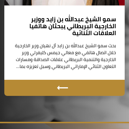
سمو الشيخ عبدالله بن زايد ووزير
الخارجية البريطاني يبحثان هاتفيا
العلاقات الثنائية
بحث سمو الشيخ عبدالله بن زايد آل نهيان وزير الخارجية
خلال اتصال هاتفي مع معالي جيمس كليفرلي وزير
الخارجية والتنمية البريطاني علاقات الصداقة ومسارات
التعاون الثنائي الإماراتي البريطاني وسبل تعزيزه بما…