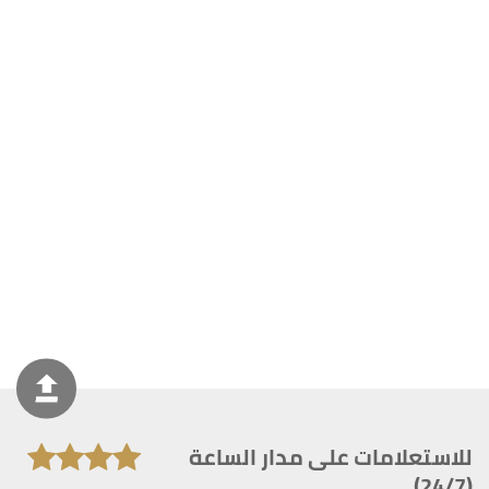
للاستعلامات على مدار الساعة
(24/7)