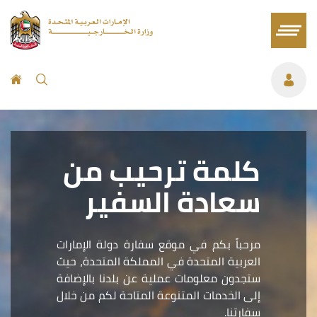
كلمة ترحيب من
سعادة السفير
مرحباً بكم في موقع سفارة دولة الإمارات
العربية المتحدة في المملكة المتحدة، حيث
ستجدون معلومات عملية عن بلدنا بالإضافة
إلى الخدمات المتنوعة المتاحة لكم من خلال
سفارتنا.