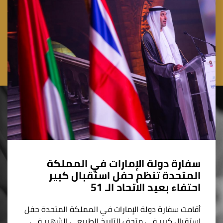
سفارة دولة الإمارات في المملكة
المتحدة تنظم حفل استقبال كبير
احتفاء بعيد الاتحاد الـ 51
أقامت سفارة دولة الإمارات في المملكة المتحدة حفل
استقبال كبير في متحف التاريخ الطبيعي الشهير في