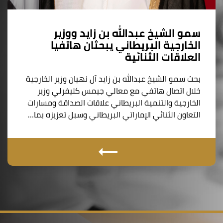
سمو الشيخ عبدالله بن زايد ووزير
الخارجية البريطاني يبحثان هاتفيا
العلاقات الثنائية
بحث سمو الشيخ عبدالله بن زايد آل نهيان وزير الخارجية
خلال اتصال هاتفي مع معالي جيمس كليفرلي وزير
الخارجية والتنمية البريطاني علاقات الصداقة ومسارات
التعاون الثنائي الإماراتي البريطاني وسبل تعزيزه بما…