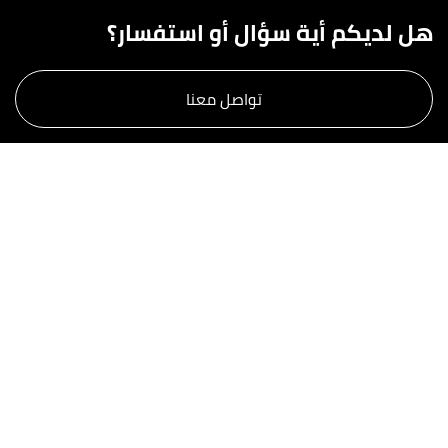
هل لديكم أية سؤال أو استفسار؟
تواصل معنا