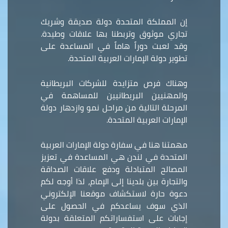
إن المملكة المتحدة دولة صديقة وشريك
تجاري موثوق وتربطنا بها علاقات وطيدة.
وقد لعبت دوراً هاماً في المساعدة على
تطوير دولة الإمارات العربية المتحدة.
وهناك فرص متزايدة للشركات البريطانية
والمهنيين البريطانيين للمساهمة في
المرحلة التالية من مراحل نمو وازدهار دولة
الإمارات العربية المتحدة.
مهمتنا هنا في سفارة دولة الإمارات العربية
المتحدة في لندن هي المساعدة في تعزيز
المصالح المتبادلة ودفع علاقات الصداقة
والتجارة بين بلدينا إلى الإمام، لذا أوجه لكم
دعوة حارة لاستكشاف موقعنا الإلكتروني
الذي سوف يساعدكم في الحصول على
إجابات على استفساراتكم المتعلقة بدولة