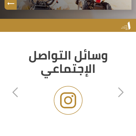
وسائل التواصل
الإجتماعي