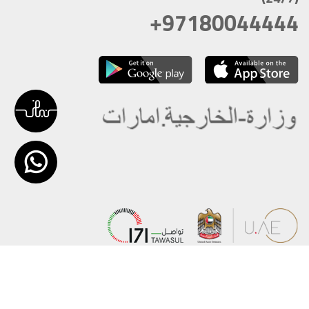
+97180044444