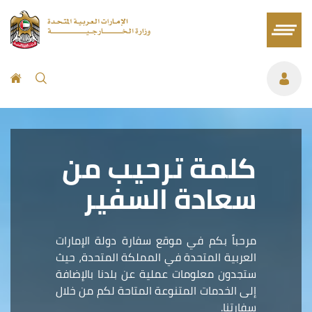
كلمة ترحيب من
سعادة السفير
مرحباً بكم في موقع سفارة دولة الإمارات
العربية المتحدة في المملكة المتحدة، حيث
ستجدون معلومات عملية عن بلدنا بالإضافة
إلى الخدمات المتنوعة المتاحة لكم من خلال
سفارتنا.