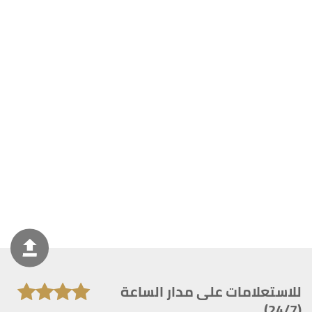
للاستعلامات على مدار الساعة
(24/7)